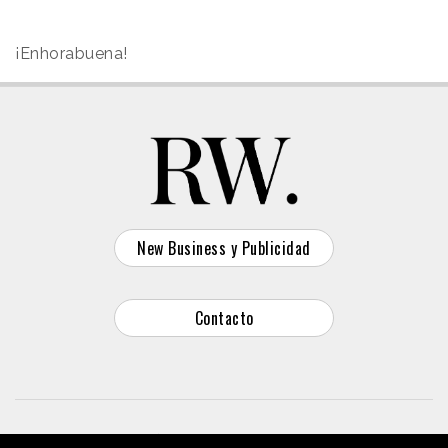
¡Enhorabuena!
New Business y Publicidad
Contacto
© 2026 Reason Why