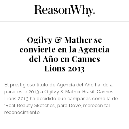
Ogilvy & Mather se
convierte en la Agencia
del Año en Cannes
Lions 2013
El prestigioso título de Agencia del Año ha ido a
parar este 2013 a Ogilvy & Mather Brasil. Cannes
Lions 2013 ha decidido que campañas como la de
‘Real Beauty Sketches’, para Dove, merecen tal
reconocimiento.