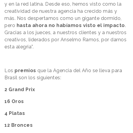
y en la red latina. Desde eso, hemos visto como la
creatividad de nuestra agencia ha crecido más y
más. Nos despertamos como un gigante dormido,
pero
hasta ahora no habíamos visto el impacto
.
Gracias a los jueces, a nuestros clientes y a nuestros
creativos, liderados por Anselmo Ramos, por darnos
esta alegria”.
Los
premios
que la Agencia del Año se lleva para
Brasil son los siguientes:
2 Grand Prix
16 Oros
4 Platas
12 Bronces