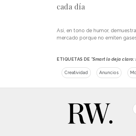
cada día
Así, en tono de humor, demuestr
mercado porque no emiten gases
ETIQUETAS DE
"Smart lo deja claro:
Creatividad
Anuncios
Mo