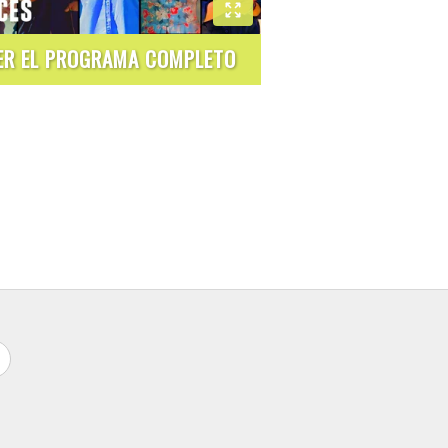
ER EL PROGRAMA COMPLETO