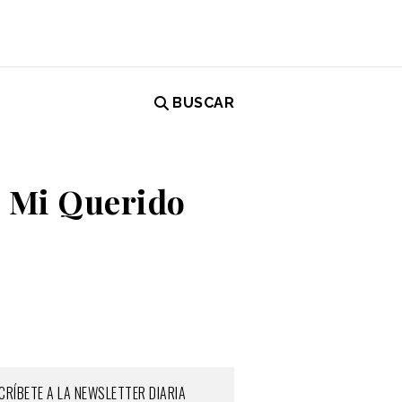
BUSCAR
e Mi Querido
CRÍBETE A LA NEWSLETTER DIARIA