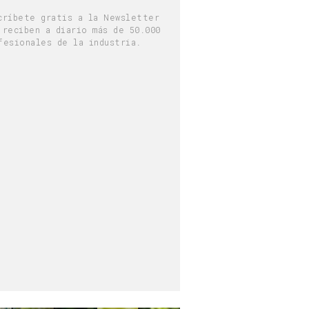
críbete gratis a la Newsletter
 reciben a diario más de 50.000
fesionales de la industria.