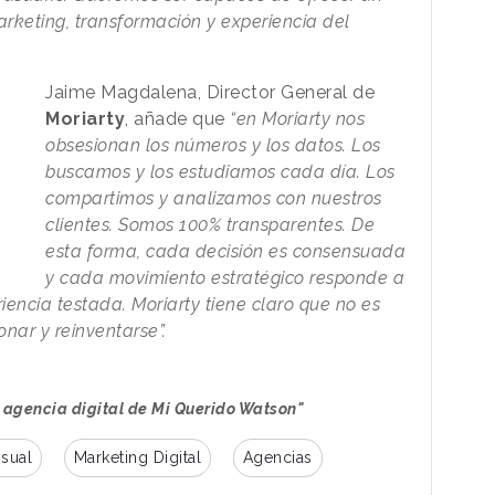
marketing, transformación y experiencia del
Jaime Magdalena, Director General de
Moriarty
, añade que
“en Moriarty nos
obsesionan los números y los datos.
Los
buscamos y los estudiamos cada día. Los
compartimos y analizamos con nuestros
clientes. Somos 100% transparentes. De
esta forma, cada decisión es consensuada
y cada movimiento estratégico responde a
iencia testada. Moriarty tiene claro que no es
onar y reinventarse”.
a agencia digital de Mi Querido Watson"
sual
Marketing Digital
Agencias