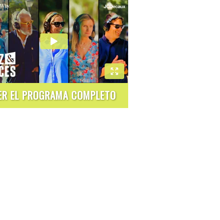
ER EL PROGRAMA COMPLETO