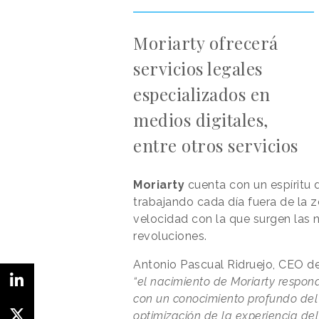
Moriarty ofrecerá
servicios legales
especializados en
medios digitales,
entre otros servicios
Moriarty
cuenta con un espíritu 
trabajando cada día fuera de la 
velocidad con la que surgen las 
revoluciones.
Antonio Pascual Ridruejo, CEO d
“el nacimiento de Moriarty respond
con un conocimiento profundo del 
optimización de la experiencia de