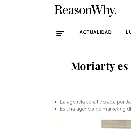
ACTUALIDAD
L
Moriarty es
La agencia será liderada por 
Es una agencia de marketing dig