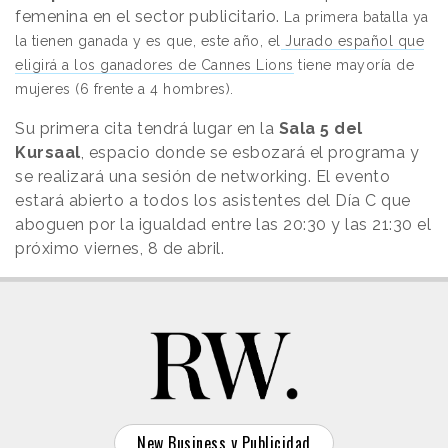
femenina en el sector publicitario.
La primera batalla ya
la tienen ganada y es que, este año, el
Jurado español que
eligirá a los ganadores de Cannes Lions
tiene mayoría de
mujeres (6 frente a 4 hombres).
Su primera cita tendrá lugar en la
Sala 5 del
Kursaal
, espacio donde se esbozará el programa y
se realizará una sesión de networking. El evento
estará abierto a todos los asistentes del Día C que
aboguen por la igualdad entre las 20:30 y las 21:30 el
próximo viernes, 8 de abril.
New Business y Publicidad