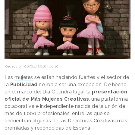
Redacción
06/04/2016 · 16:10
Las
mujeres
se están haciendo fuertes y el sector de
la
Publicidad
no iba a ser una excepción. De hecho,
en el marco del Día C tendrá lugar la
presentación
oficial de Más Mujeres Creativas
, una plataforma
colaborativa e independiente nacida de la unión de
más de 1.000 profesionales, entre las que se
encuentran algunas de las Directoras Creativas más
premiadas y reconocidas de España.