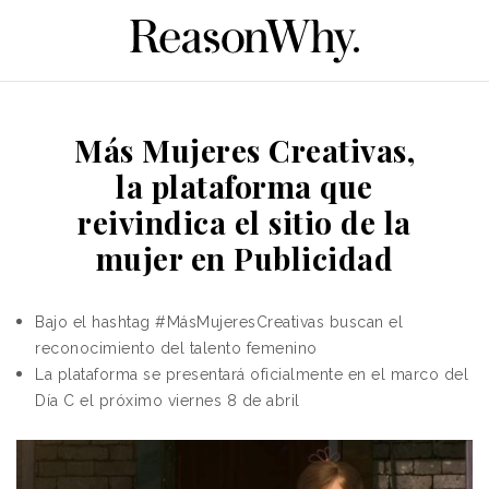
Más Mujeres Creativas,
la plataforma que
reivindica el sitio de la
mujer en Publicidad
Bajo el hashtag #MásMujeresCreativas buscan el
reconocimiento del talento femenino
La plataforma se presentará oficialmente en el marco del
Día C el próximo viernes 8 de abril