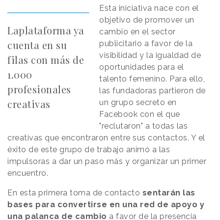
Esta iniciativa nace con el
objetivo de promover un
Laplataforma ya
cambio en el sector
cuenta en su
publicitario a favor de la
visibilidad y la igualdad de
filas con más de
oportunidades para el
1.000
talento femenino. Para ello,
profesionales
las fundadoras partieron de
creativas
un grupo secreto en
Facebook con el que
"reclutaron" a todas las
creativas que encontraron entre sus contactos. Y el
éxito de este grupo de trabajo animó a las
impulsoras a dar un paso más y organizar un primer
encuentro.
En esta primera toma de contacto
sentarán las
bases para convertirse en una red de apoyo y
una palanca de cambio
a favor de la presencia