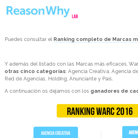
Puedes consultar el
Ranking completo de Marcas m
Y además del listado con las Marcas más eficaces, War
otras cinco categorías
: Agencia Creativa, Agencia de
Red de Agencias, Holding, Anunciante y País.
A continuación os dejamos con los
ganadores de cad