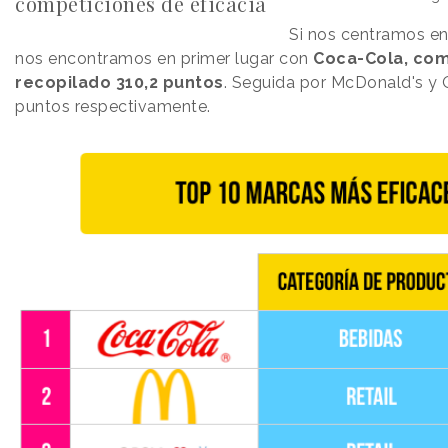
competiciones de eficacia
Si nos centramos en
nos encontramos en primer lugar con
Coca-Cola, com
recopilado 310,2 puntos
. Seguida por McDonald's y 
puntos respectivamente.