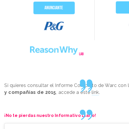
Si quieres consultar el Informe Completo de Warc con 
y compañías de 2015
, accede a este
link
.
¡No te pierdas nuestro Informativo Diario!