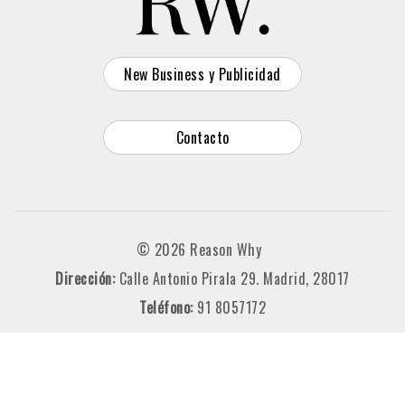
New Business y Publicidad
Contacto
© 2026 Reason Why
Dirección:
Calle Antonio Pirala 29. Madrid, 28017
Teléfono:
91 8057172