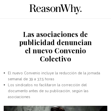
Las asociaciones de
publicidad denuncian
el nuevo Convenio
Colectivo
El
nuevo Convenio incluye la reducción de la jornada
semanal de 39 a 37,5 horas
Los sindicatos no facilitaron la corrección del
documento antes de su publicación, según las
asociaciones