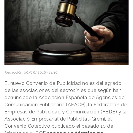
Redacción
06/06/2016 · 14:10
El
nuevo Convenio de Publicidad
no es del agrado
de las asociaciones del sector. Y es que según han
denunciado la Asociación Española de Agencias de
Comunicación Publicitaria (AEACP), la Federación de
Empresas de Publicidad y Comunicación (FEDE) y la
Associació Empresarial de Publicitat-Gremi, el
Convenio Colectivo publicado el pasado 10 de