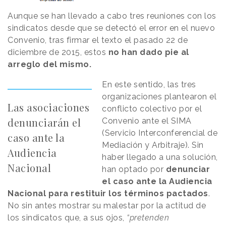
Aunque se han llevado a cabo tres reuniones con los
sindicatos desde que se detectó el error en el nuevo
Convenio, tras firmar el texto el pasado 22 de
diciembre de 2015, estos
no han dado pie al
arreglo del mismo.
En este sentido, las tres
organizaciones plantearon el
Las asociaciones
conflicto colectivo por el
denunciarán el
Convenio ante el SIMA
(Servicio Interconferencial de
caso ante la
Mediación y Arbitraje). Sin
Audiencia
haber llegado a una solución,
Nacional
han optado por
denunciar
el caso ante la Audiencia
Nacional para restituir los términos pactados
.
No sin antes mostrar su malestar por la actitud de
los sindicatos que, a sus ojos,
“pretenden