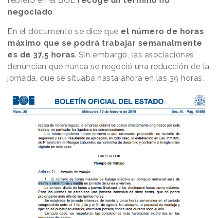
febrero en el BOE
recoge un término no
negociado
.
En el documento se dice que
el número de horas
máximo que se podrá trabajar semanalmente
es de 37,5 horas
. Sin embargo, las asociaciones
denuncian que nunca se negoció una reducción de la
jornada, que se situaba hasta ahora en las 39 horas.