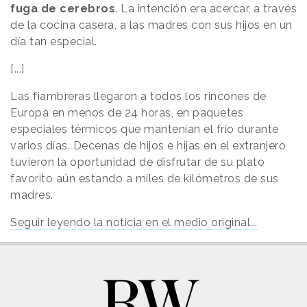
fuga de cerebros
. La intención era acercar, a través
de la cocina casera, a las madres con sus hijos en un
día tan especial.
[...]
Las fiambreras llegaron a todos los rincones de
Europa en menos de 24 horas, en paquetes
especiales térmicos que mantenían el frío durante
varios días. Decenas de hijos e hijas en el extranjero
tuvieron la oportunidad de disfrutar de su plato
favorito aún estando a miles de kilómetros de sus
madres.
Seguir leyendo la noticia en el medio original...