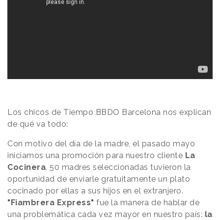
Los chicos de Tiempo BBDO Barcelona nos explican
de qué va todo:
Con motivo del día de la madre, el pasado mayo
iniciamos una promoción para nuestro cliente
La
Cocinera
. 50 madres seleccionadas tuvieron la
oportunidad de enviarle gratuitamente un plato
cocinado por ellas a sus hijos en el extranjero.
"Fiambrera Express"
fue la manera de hablar de
una problemática cada vez mayor en nuestro país:
la