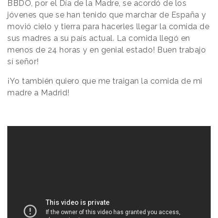
BBDO, por el Día de la Madre, se acordó de los
jóvenes que se han tenido que marchar de España y
movió cielo y tierra para hacerles llegar la comida de
sus madres a su país actual. La comida llegó en
menos de 24 horas y en genial estado! Buen trabajo
sí señor!
¡Yo también quiero que me traigan la comida de mi
madre a Madrid!