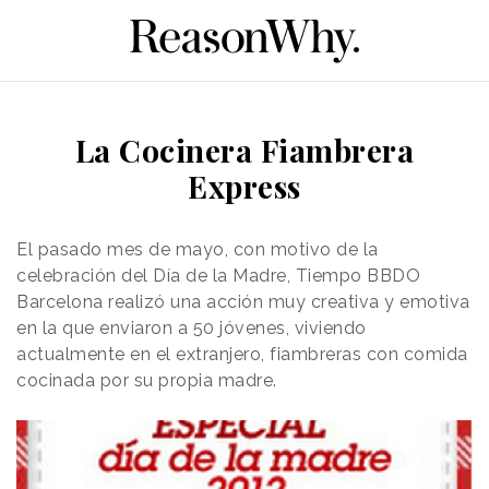
La Cocinera Fiambrera
Express
El pasado mes de mayo, con motivo de la
celebración del Día de la Madre, Tiempo BBDO
Barcelona realizó una acción muy creativa y emotiva
en la que enviaron a 50 jóvenes, viviendo
actualmente en el extranjero, fiambreras con comida
cocinada por su propia madre.