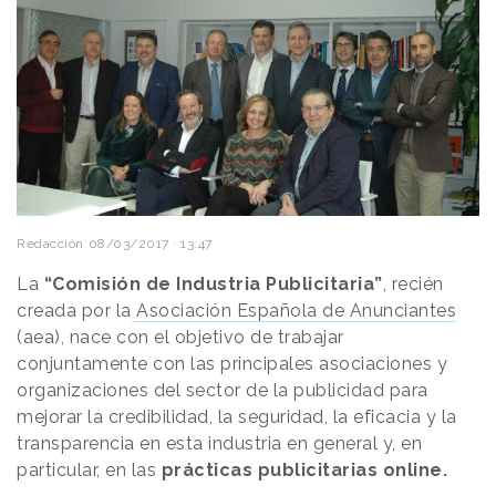
Redacción
08/03/2017 · 13:47
La
“Comisión de Industria Publicitaria”
, recién
creada por la
Asociación Española de Anunciantes
(aea), nace con el objetivo de trabajar
conjuntamente con las principales asociaciones y
organizaciones del sector de la publicidad para
mejorar la credibilidad, la seguridad, la eficacia y la
transparencia en esta industria en general y, en
particular, en las
prácticas publicitarias online.