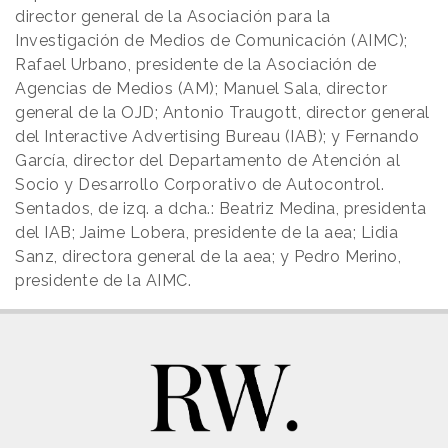
director general de la Asociación para la
Investigación de Medios de Comunicación (AIMC);
Rafael Urbano, presidente de la Asociación de
Agencias de Medios (AM); Manuel Sala, director
general de la OJD; Antonio Traugott, director general
del Interactive Advertising Bureau (IAB); y Fernando
García, director del Departamento de Atención al
Socio y Desarrollo Corporativo de Autocontrol.
Sentados, de izq. a dcha.: Beatriz Medina, presidenta
del IAB; Jaime Lobera, presidente de la aea; Lidia
Sanz, directora general de la aea; y Pedro Merino,
presidente de la AIMC.