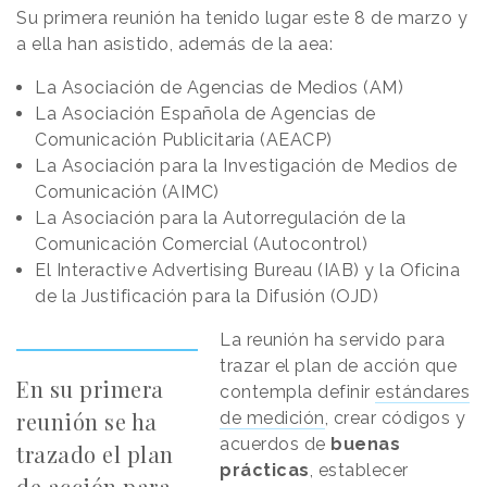
Su primera reunión ha tenido lugar este 8 de marzo y
a ella han asistido, además de la aea:
La Asociación de Agencias de Medios (AM)
La Asociación Española de Agencias de
Comunicación Publicitaria (AEACP)
La Asociación para la Investigación de Medios de
Comunicación (AIMC)
La Asociación para la Autorregulación de la
Comunicación Comercial (Autocontrol)
El Interactive Advertising Bureau (IAB) y la Oficina
de la Justificación para la Difusión (OJD)
La reunión ha servido para
trazar el plan de acción que
En su primera
contempla definir
estándares
reunión se ha
de medición
, crear códigos y
acuerdos de
buenas
trazado el plan
prácticas
, establecer
de acción para