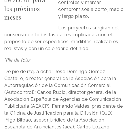
controles y marcar
los próximos
compromisos a corto, medio,
meses
y largo plazo.
Los proyectos surgirán del
consenso de todas las partes implicadas con el
propósito de ser específicos, medibles, realizables,
realistas y con un calendario definido.
*Pie de foto:
De pie de izq. a dcha.: José Domingo Gómez
Castallo, director general de la Asociación para la
Autorregulación de la Comunicación Comercial
(Autocontrol); Carlos Rubio, director general de la
Asociación Española de Agencias de Comunicación
Publicitaria (AEACP); Fernando Valdés, presidente de
la Oficina de Justificación para la Difusión (OJD);
Iñigo Bilbao, asesor jurídico de la Asociación
Española de Anunciantes (aea); Carlos Lozano,