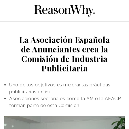
La Asociación Española
de Anunciantes crea la
Comisión de Industria
Publicitaria
Uno de los objetivos es mejorar las prácticas
publicitarias online
Asociaciones sectoriales como la AM o la AEACP
forman parte de esta Comisión