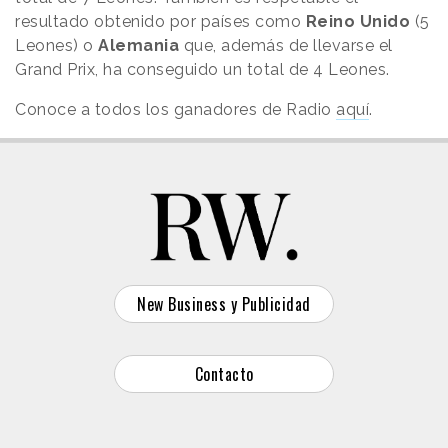
resultado obtenido por países como
Reino Unido
(5
Leones) o
Alemania
que, además de llevarse el
Grand Prix, ha conseguido un total de 4 Leones.
Conoce a todos los ganadores de Radio
aquí
.
New Business y Publicidad
Contacto