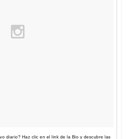
o diario? Haz clic en el link de la Bio y descubre las