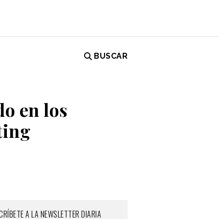
BUSCAR
do en los
ting
CRÍBETE A LA NEWSLETTER DIARIA