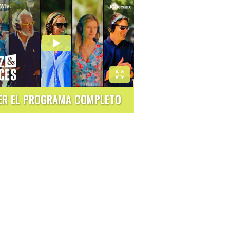
ER EL PROGRAMA COMPLETO