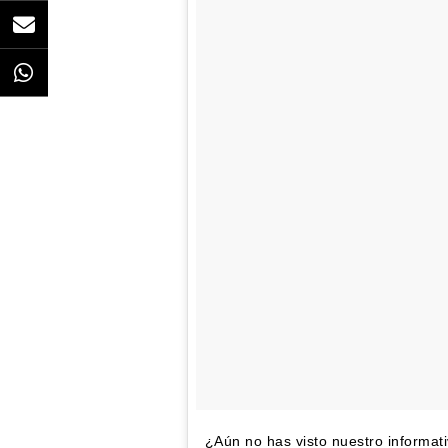
¿Aún no has visto nuestro informativ