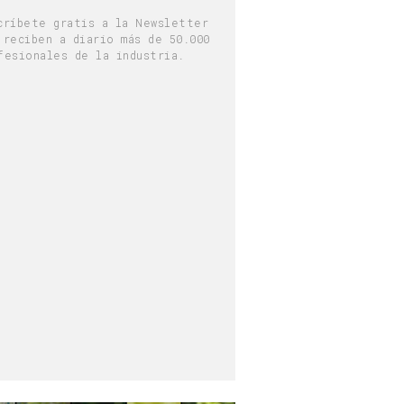
críbete gratis a la Newsletter
 reciben a diario más de 50.000
fesionales de la industria.