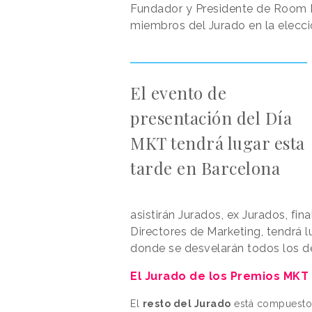
Fundador y Presidente de Room Ma
miembros del Jurado en la elecci
El evento de
presentación del Día
MKT tendrá lugar esta
tarde en Barcelona
asistirán Jurados, ex Jurados, fin
Directores de Marketing, tendrá l
donde se desvelarán todos los de
El Jurado de los Premios MKT
El
resto del Jurado
está compuesto