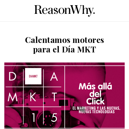
Calentamos motores
para el Día MKT