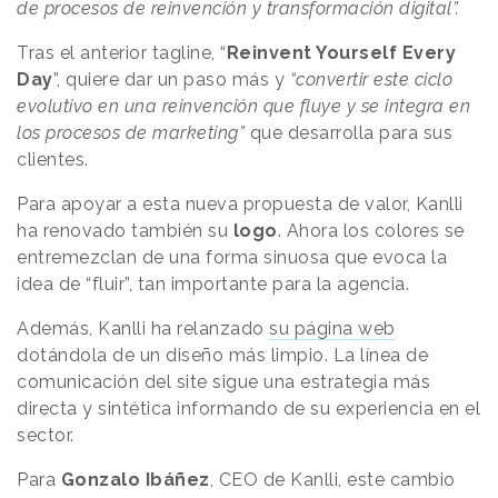
de procesos de reinvención y transformación digital”.
Tras el anterior tagline, “
Reinvent Yourself Every
Day
”, quiere dar un paso más y
“convertir este ciclo
evolutivo en una reinvención que fluye y se integra en
los procesos de marketing”
que desarrolla para sus
clientes.
Para apoyar a esta nueva propuesta de valor, Kanlli
ha renovado también su
logo
. Ahora los colores se
entremezclan de una forma sinuosa que evoca la
idea de “fluir”, tan importante para la agencia.
Además, Kanlli ha relanzado
su página web
dotándola de un diseño más limpio. La línea de
comunicación del site sigue una estrategia más
directa y sintética informando de su experiencia en el
sector.
Para
Gonzalo Ibáñez
, CEO de Kanlli, este cambio