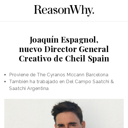
Joaquín Espagnol,
nuevo Director General
Creativo de Cheil Spain
Proviene de The Cyranos Mccann Barcelona
También ha trabajado en Del Campo Saatchi &
Saatchi Argentina