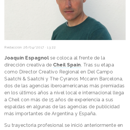
Redacción
26/04/2017 · 13:22
Joaquín Espagnol
se coloca al frente de la
dirección creativa de
Cheil Spain
. Tras su etapa
como Director Creativo Regional en Del Campo
Saatchi & Saatchi y The Cyranos Mccann Barcelona,
dos de las agencias iberoamericanas más premiadas
en los últimos años a nivel local e internacional llega
a Cheil con más de 15 años de experiencia a sus
espaldas en algunas de las agencias de publicidad
más importantes de Argentina y España.
Su trayectoria profesional se inició anteriormente en