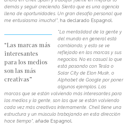
demás y seguir creciendo. Siento que es una agencia
llena de oportunidades. Un gran desafío personal que
me entusiasma ¡mucho!"
, ha declarado Espagnol.
"La mentalidad de la gente y
del mundo en general está
“Las marcas más
cambiando, y esto se ve
interesantes
reflejado en las marcas y sus
negocios. No es casual lo que
para los medios
está pasando con Tesla o
son las más
Solar City de Elon Musk, o
creativas”
Alphabet de Google por poner
algunos ejemplos. Las
marcas que se están volviendo más interesantes para
los medios y la gente, son las que se están volviendo
cada vez más creativas internamente. Cheil tiene una
estructura y un músculo trabajando en esta dirección
hace tiempo”
, añade Espagnol.