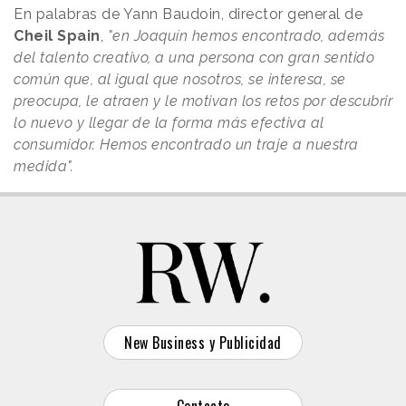
En palabras de Yann Baudoin, director general de
Cheil Spain
,
"en Joaquín hemos encontrado, además
del talento creativo, a una persona con gran sentido
común que, al igual que nosotros, se interesa, se
preocupa, le atraen y le motivan los retos por descubrir
lo nuevo y llegar de la forma más efectiva al
consumidor. Hemos encontrado un traje a nuestra
medida".
New Business y Publicidad