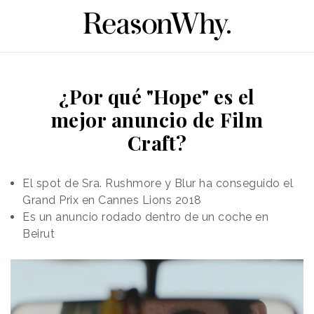
¿Por qué "Hope" es el
mejor anuncio de Film
Craft?
El spot de Sra. Rushmore y Blur ha conseguido el
Grand Prix en Cannes Lions 2018
Es un anuncio rodado dentro de un coche en
Beirut