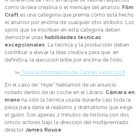
como la idea creativa o el mensaje del anuncio,
Film
Craft
es una categoría que premia cómo está hecho
el anuncio por encima de cualquier otro atributo. Los
spots que se inscriban en esta categoría deben
demostrar unas
habilidades técnicas
excepcionales
. La técnica y la producción deben
contribuir a elevar la idea creativa para que, en
definitiva, la ejecución brille por encima de todo.
>>
Toda la información de Cannes Lions 2018
En el caso de
“Hope”
hablamos de un anuncio
rodado dentro de un coche en el Líbano.
Cámara en
mano
ha sido la técnica usada durante casi toda la
pieza para darle el realismo y dramatismo que exige
el guión. Son apenas 2 minutos de historia con dos
únicos actores bajo la dirección del multipremiado
director
James Rouse
.