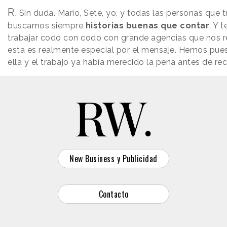
R.
Sin duda. Mario, Sete, yo, y todas las personas que t
buscamos siempre
historias buenas que contar
. Y 
trabajar codo con codo con grande agencias que nos re
esta es realmente especial por el mensaje. Hemos pue
ella y el trabajo ya había merecido la pena antes de rec
New Business y Publicidad
Contacto