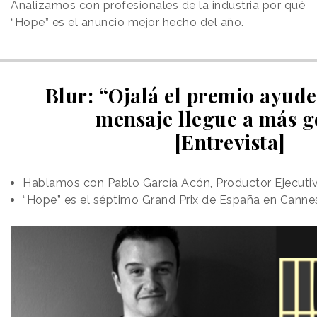
Analizamos con profesionales de la industria por qué
“Hope” es el anuncio mejor hecho del año.
Blur: “Ojalá el premio ayude
mensaje llegue a más g
[Entrevista]
Hablamos con Pablo García Acón, Productor Ejecutiv
“Hope” es el séptimo Grand Prix de España en Canne