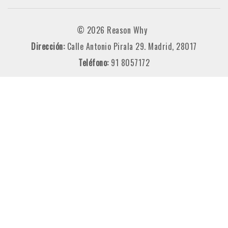
© 2026 Reason Why
Dirección:
Calle Antonio Pirala 29. Madrid, 28017
Teléfono:
91 8057172