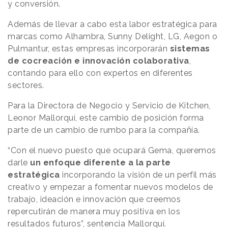
y conversión.
Además de llevar a cabo esta labor estratégica para
marcas como Alhambra, Sunny Delight, LG, Aegon o
Pulmantur, estas empresas incorporarán
sistemas
de cocreación e innovación colaborativa
,
contando para ello con expertos en diferentes
sectores.
Para la Directora de Negocio y Servicio de Kitchen,
Leonor Mallorquí, este cambio de posición forma
parte de un cambio de rumbo para la compañía.
“Con el nuevo puesto que ocupará Gema, queremos
darle
un enfoque diferente a la parte
estratégica
incorporando la visión de un perfil más
creativo y empezar a fomentar nuevos modelos de
trabajo, ideación e innovación que creemos
repercutirán de manera muy positiva en los
resultados futuros”, sentencia Mallorquí.