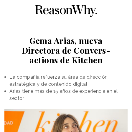
Gema Arias, nueva
Directora de Convers-
actions de Kitchen
La compañía refuerza su área de dirección
estratégica y de contenido digital
Arias tiene más de 15 años de experiencia en el
sector