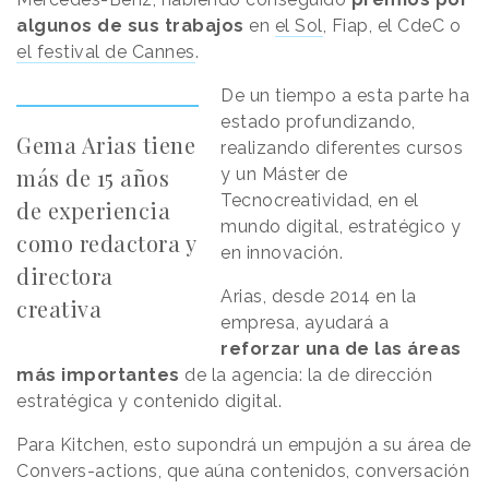
algunos de sus trabajos
en
el Sol
, Fiap, el CdeC o
el festival de Cannes
.
De un tiempo a esta parte ha
estado profundizando,
Gema Arias tiene
realizando diferentes cursos
más de 15 años
y un Máster de
Tecnocreatividad, en el
de experiencia
mundo digital, estratégico y
como redactora y
en innovación.
directora
Arias, desde 2014 en la
creativa
empresa, ayudará a
reforzar una de las áreas
más importantes
de la agencia: la de dirección
estratégica y contenido digital.
Para Kitchen, esto supondrá un empujón a su área de
Convers-actions, que aúna contenidos, conversación