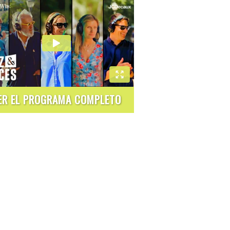
ER EL PROGRAMA COMPLETO