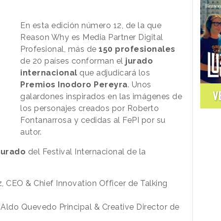
En esta edición número 12, de la que
Reason Why es Media Partner Digital
Profesional, más de
150 profesionales
de 20 países conforman el
jurado
internacional
que adjudicará los
Premios Inodoro Pereyra
. Unos
V
galardones inspirados en las imágenes de
los personajes creados por Roberto
Fontanarrosa y cedidas al FePI por su
autor.
Jurado
del Festival Internacional de la
, CEO & Chief Innovation Officer de Talking
Aldo Quevedo Principal & Creative Director de