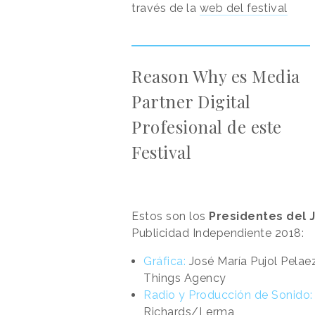
través de la
web del festival
Reason Why es Media
Partner Digital
Profesional de este
Festival
Estos son los
Presidentes del 
Publicidad Independiente 2018:
Gráfica:
José María Pujol Pelaez
Things Agency
Radio y Producción de Sonido:
Richards/Lerma