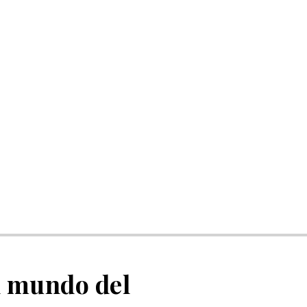
l mundo del