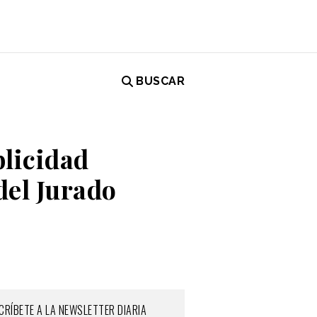
BUSCAR
blicidad
del Jurado
CRÍBETE A LA NEWSLETTER DIARIA