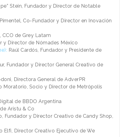
ipe” Stein, Fundador y Director de Notable
Pimentel, Co-Fundador y Director en Inovación
 CCO de Grey Latam
r y Director de Nómades México
e):
Raúl Cardós, Fundador y Presidente de
ur, Fundador y Director General Creativo de
doni, Directora General de AdverPR
 Moratorio, Socio y Director de Metrópolis
igital de BBDO Argentina
 de Aristu & Co
, Fundador y Director Creativo de Candy Shop,
o Elfi, Director Creativo Ejecutivo de We