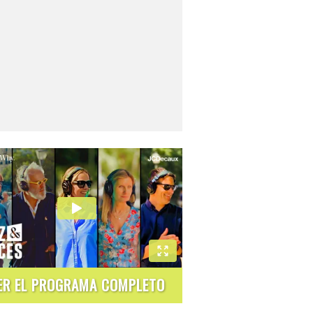
ER EL PROGRAMA COMPLETO