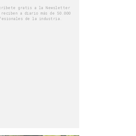
críbete gratis a la Newsletter
 reciben a diario más de 50.000
fesionales de la industria.