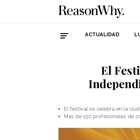
ACTUALIDAD
L
El Fest
Independi
El festival se celebra en la ci
Más de 150 profesionales de 20