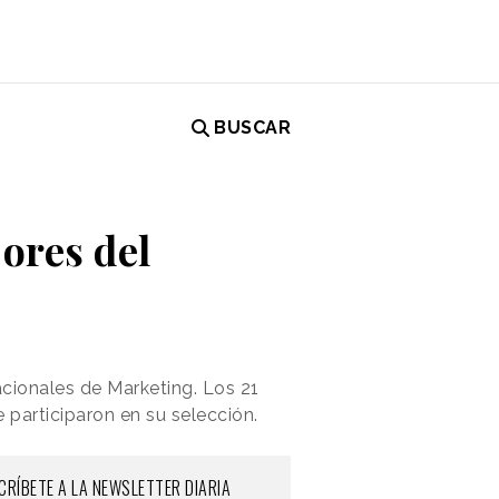
BUSCAR
jores del
acionales de Marketing. Los 21
participaron en su selección.
CRÍBETE A LA NEWSLETTER DIARIA