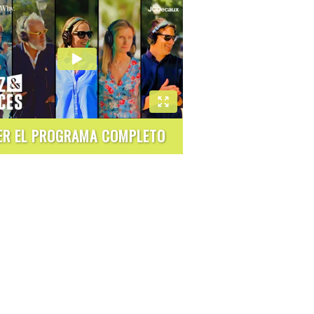
ER EL PROGRAMA COMPLETO