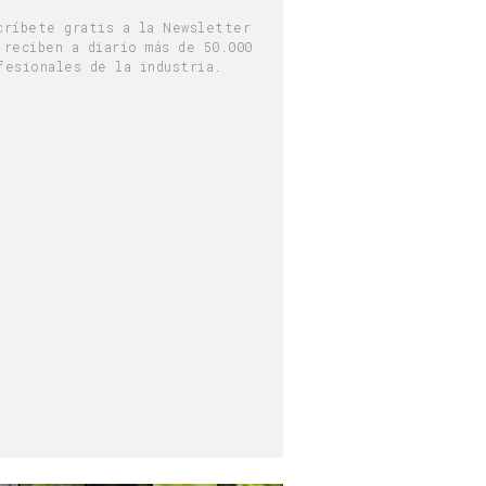
críbete gratis a la Newsletter
 reciben a diario más de 50.000
fesionales de la industria.