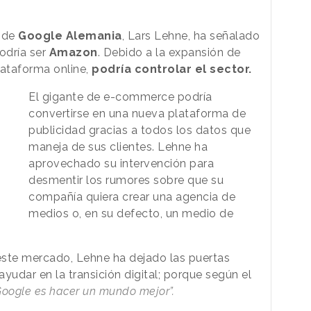
l de
Google Alemania
, Lars Lehne, ha señalado
odría ser
Amazon
. Debido a la expansión de
lataforma online,
podría controlar el sector.
El gigante de e-commerce podría
convertirse en una nueva plataforma de
publicidad gracias a todos los datos que
maneja de sus clientes. Lehne ha
aprovechado su intervención para
desmentir los rumores sobre que su
compañía quiera crear una agencia de
medios o, en su defecto, un medio de
este mercado, Lehne ha dejado las puertas
ayudar en la transición digital; porque según el
 Google es hacer un mundo mejor”.