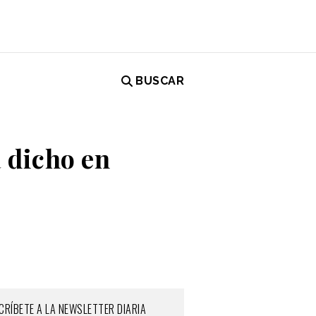
BUSCAR
a dicho en
CRÍBETE A LA NEWSLETTER DIARIA