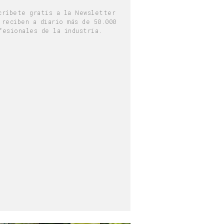
críbete gratis a la Newsletter
 reciben a diario más de 50.000
fesionales de la industria.