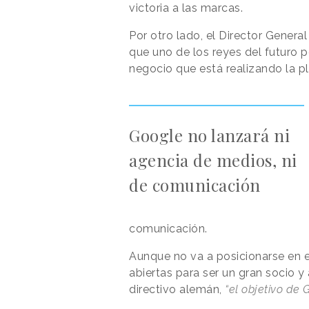
victoria a las marcas.
Por otro lado, el Director Genera
que uno de los reyes del futuro p
negocio que está realizando la p
Google no lanzará ni
agencia de medios, ni
de comunicación
comunicación.
Aunque no va a posicionarse en 
abiertas para ser un gran socio y 
directivo alemán,
“el objetivo de