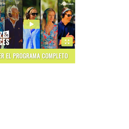
ER EL PROGRAMA COMPLETO