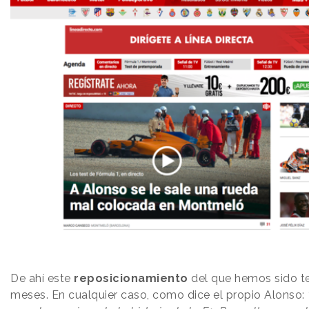
De ahí este
reposicionamiento
del que hemos sido te
meses. En cualquier caso, como dice el propio Alonso: