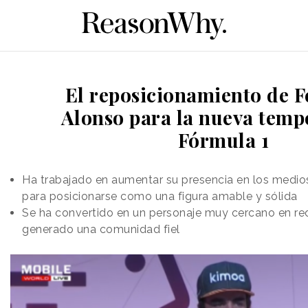
El reposicionamiento de 
Alonso para la nueva temp
Fórmula 1
Ha trabajado en aumentar su presencia en los medio
para posicionarse como una figura amable y sólida
Se ha convertido en un personaje muy cercano en red
generado una comunidad fiel