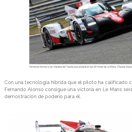
Con una tecnología híbrida que el piloto ha calificado c
Fernando Alonso consigue una victoria en Le Mans ser
demostración de poderío para él.