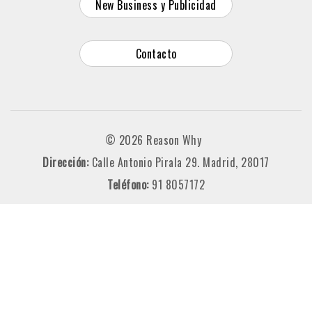
New Business y Publicidad
Contacto
© 2026 Reason Why
Dirección:
Calle Antonio Pirala 29. Madrid, 28017
Teléfono:
91 8057172