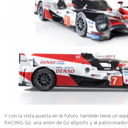
Y con la vista puesta en el futuro, también tiene un eq
RACING-G2, una unión de G2 eSports y el patrocinador