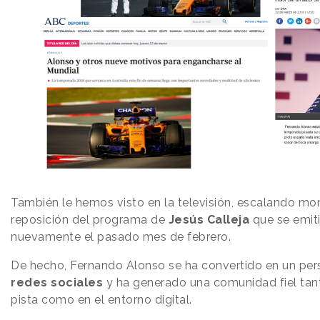
También le hemos visto en la televisión, escalando mo
reposición del programa de
Jesús Calleja
que se emit
nuevamente el pasado mes de febrero.
De hecho, Fernando Alonso se ha convertido en un pe
redes sociales
y ha generado una comunidad fiel tan
pista como en el entorno digital.