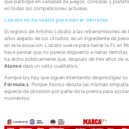
que participa en variedad de juegos, consolas y plata
en todas las competiciones actuales.
Lobato no ha vuelto para narrar derrotas
El regreso de
Antonio Lobato
a las retransmisiones de 
años alejado de los circuitos, es un ingrediente de pes
en esta ecuación. Lobato vuelve para narrar la F1 en Mo
hace pensar que no parece dispuesto a narrar derrotas 
ha dicho públicamente que, después de tres años de s
Alonso
dará un salto cualitativo.
Aunque los hay que siguen intentando desprestigiar s
Fórmula 1.
Porque Alonso desata las mismas simpatía
especie de obsesión por parte de la prensa para azotar
momentos: