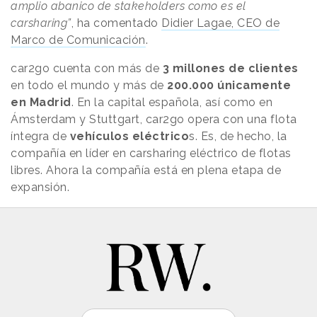
amplio abanico de stakeholders como es el
carsharing”
, ha comentado
Didier Lagae, CEO de
Marco de Comunicación
.
car2go cuenta con más de
3 millones de clientes
en todo el mundo y más de
200.000 únicamente
en Madrid
. En la capital española, así como en
Ámsterdam y Stuttgart, car2go opera con una flota
íntegra de
vehículos eléctrico
s. Es, de hecho, la
compañía en líder en carsharing eléctrico de flotas
libres. Ahora la compañía está en plena etapa de
expansión.