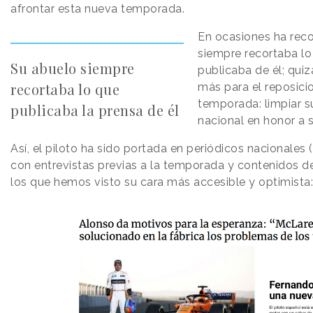
afrontar esta nueva temporada.
En ocasiones ha rec
siempre recortaba lo
Su abuelo siempre
publicaba de él; qui
recortaba lo que
más para el reposici
temporada: limpiar s
publicaba la prensa de él
nacional en honor a 
Así, el piloto ha sido portada en periódicos nacionales (
con entrevistas previas a la temporada y contenidos d
los que hemos visto su cara más accesible y optimista: