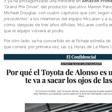
Y ya ha protagonizado una miniserie en
Amazon Prim
“Grand Prix Driver”, del productor ejecutivo Manish Pan
Michael Douglas, con cuatro capítulos que son, según
precedentes"
a los miembros del equipo McLaren y a su 
cómo, después de tres años difíciles, McLaren confía e
que el equipo volverá al podio.
Por otro lado, se ha convertido en el fichaje estrella de
que correrá, por primera vez, las 24 Horas de Le Mans lo