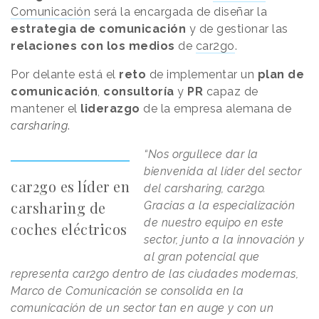
Comunicación
será la encargada de diseñar la
estrategia de comunicación
y de gestionar las
relaciones con los medios
de
car2go
.
Por delante está el
reto
de implementar un
plan de
comunicación
,
consultoría
y
PR
capaz de
mantener el
liderazgo
de la empresa alemana de
carsharing
.
“Nos orgullece dar la
bienvenida al líder del sector
car2go es líder en
del carsharing, car2go.
carsharing de
Gracias a la especialización
de nuestro equipo en este
coches eléctricos
sector, junto a la innovación y
al gran potencial que
representa car2go dentro de las ciudades modernas,
Marco de Comunicación se consolida en la
comunicación de un sector tan en auge y con un