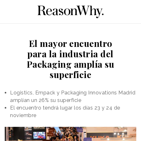
El mayor encuentro
para la industria del
Packaging amplía su
superficie
Logistics, Empack y Packaging Innovations Madrid
amplían un 26% su superficie
El encuentro tendrá lugar los días 23 y 24 de
noviembre