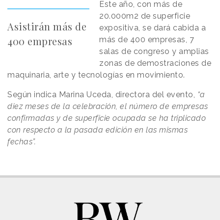
Este año, con más de
20.000m2 de superficie
Asistirán más de
expositiva, se dará cabida a
400 empresas
más de 400 empresas, 7
salas de congreso y amplias
zonas de demostraciones de
maquinaria, arte y tecnologías en movimiento.
Según indica Marina Uceda, directora del evento,
“a
diez meses de la celebración, el número de empresas
confirmadas y de superficie ocupada se ha triplicado
con respecto a la pasada edición en las mismas
fechas”.