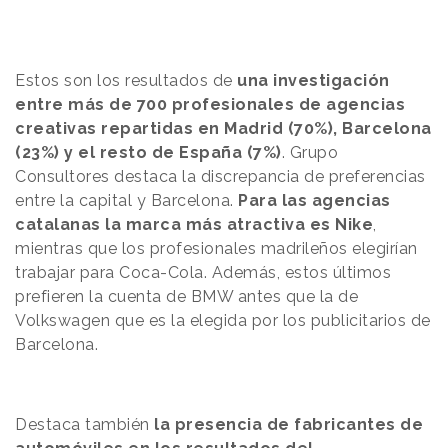
Estos son los resultados de
una investigación
entre más de 700 profesionales de agencias
creativas repartidas en Madrid (70%), Barcelona
(23%) y el resto de España (7%)
. Grupo
Consultores destaca la discrepancia de preferencias
entre la capital y Barcelona.
Para las agencias
catalanas la marca más atractiva es Nike
,
mientras que los profesionales madrileños elegirían
trabajar para Coca-Cola. Además, estos últimos
prefieren la cuenta de BMW antes que la de
Volkswagen que es la elegida por los publicitarios de
Barcelona.
Destaca también
la presencia de fabricantes de