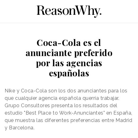
Coca-Cola es el
anunciante preferido
por las agencias
españolas
Nike y Coca-Cola son los dos anunciantes para los
que cualquier agencia española querría trabajar.
Grupo Consultores presenta los resultados del
estudio "Best Place to Work-Anunciantes" en España,
que muestra las diferentes preferencias entre Madrid
y Barcelona.