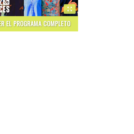
ER EL PROGRAMA COMPLETO