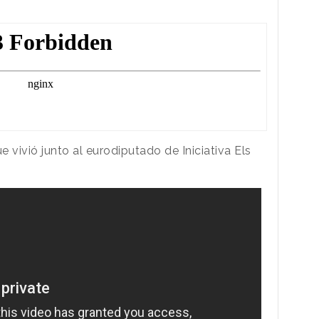
 vivió junto al eurodiputado de Iniciativa Els