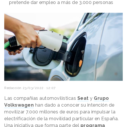
pretende dar empleo a más de 3.000 personas
Redacción
23/03/2022 · 12:07
Las compañías automovilísticas
Seat
y
Grupo
Volkswagen
han dado a conocer su intención de
movilizar 7.000 millones de euros para impulsar la
electrificación de la movilidad particular en España.
Una iniciativa que forma parte del
programa