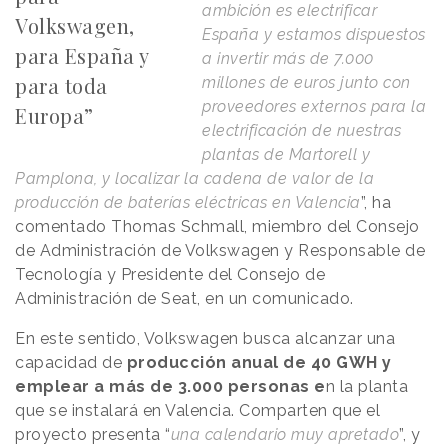
ambición es electrificar
Volkswagen,
España y estamos dispuestos
para España y
a invertir más de 7.000
para toda
millones de euros junto con
proveedores externos para la
Europa”
electrificación de nuestras
plantas de Martorell y
Pamplona, y localizar la cadena de valor de la
producción de baterías eléctricas en Valencia
”, ha
comentado Thomas Schmall, miembro del Consejo
de Administración de Volkswagen y Responsable de
Tecnología y Presidente del Consejo de
Administración de Seat, en un comunicado.
En este sentido, Volkswagen busca alcanzar una
capacidad de
producción anual de 40 GWH y
emplear a más de 3.000 personas e
n la planta
que se instalará en Valencia. Comparten que el
proyecto presenta “
una calendario muy apretado
”, y