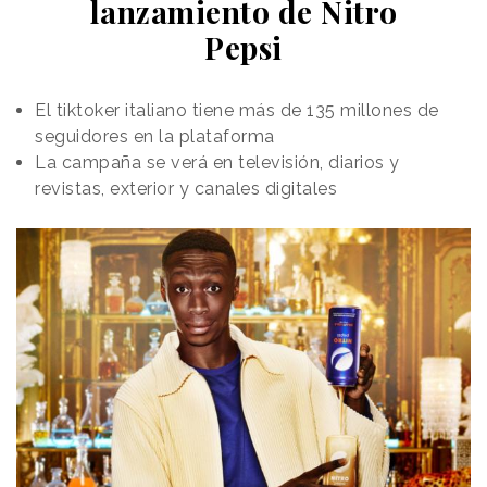
lanzamiento de Nitro
Pepsi
El tiktoker italiano tiene más de 135 millones de
seguidores en la plataforma
La campaña se verá en televisión, diarios y
revistas, exterior y canales digitales