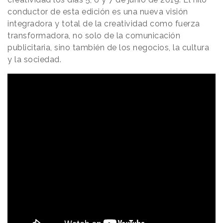
conductor de esta edición es una nueva visión
integradora y total de la creatividad como fuerza
transformadora, no solo de la comunicación
publicitaria, sino también de los negocios, la cultura
y la sociedad.