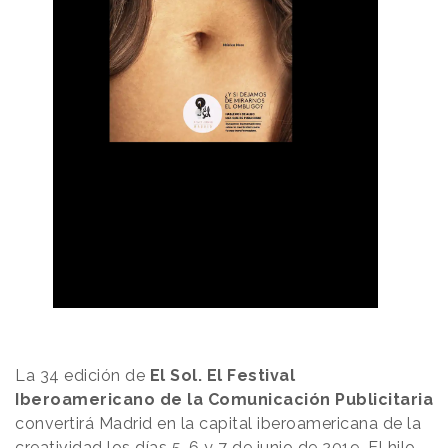
La 34 edición de
El Sol. El Festival
Iberoamericano de la Comunicación Publicitaria
convertirá Madrid en la capital iberoamericana de la
creatividad los días 5, 6 y 7 de junio de 2019. El hilo