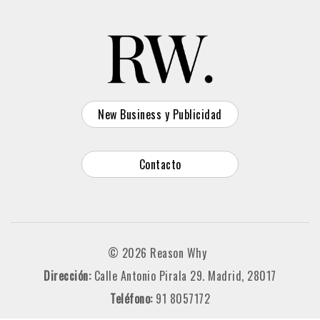
New Business y Publicidad
Contacto
© 2026 Reason Why
Dirección:
Calle Antonio Pirala 29. Madrid, 28017
Teléfono:
91 8057172