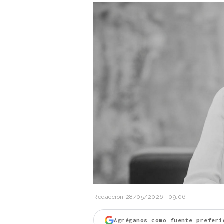
Redacción
28/05/2026 · 09:06
Agréganos como fuente preferi