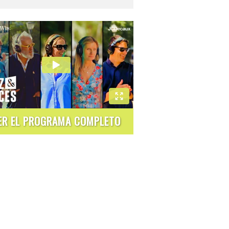
ER EL PROGRAMA COMPLETO