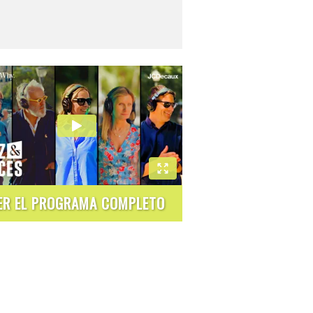
ER EL PROGRAMA COMPLETO