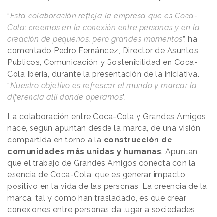
“
Esta colaboración refleja la empresa que es Coca-
Cola: creemos en la conexión entre personas y en la
creación de pequeños, pero grandes momentos
”, ha
comentado Pedro Fernández, Director de Asuntos
Públicos, Comunicación y Sostenibilidad en Coca-
Cola Iberia, durante la presentación de la iniciativa.
“
Nuestro objetivo es refrescar el mundo y marcar la
diferencia allí donde operamos
”.
La colaboración entre Coca-Cola y Grandes Amigos
nace, según apuntan desde la marca, de una visión
compartida en torno a la
construcción de
comunidades más unidas y humanas
. Apuntan
que el trabajo de Grandes Amigos conecta con la
esencia de Coca-Cola, que es generar impacto
positivo en la vida de las personas. La creencia de la
marca, tal y como han trasladado, es que crear
conexiones entre personas da lugar a sociedades