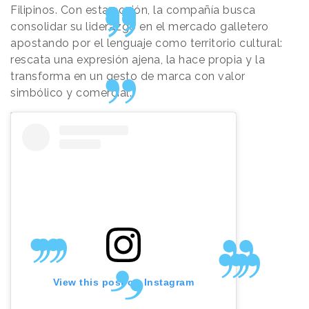
Filipinos. Con esta acción, la compañía busca
consolidar su liderazgo en el mercado galletero
apostando por el lenguaje como territorio cultural:
rescata una expresión ajena, la hace propia y la
transforma en un gesto de marca con valor
simbólico y comercial.
View this post on Instagram