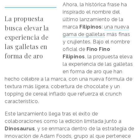
Ahora, la histórica frase ha
inspirado el nombre del
La propuesta
último lanzamiento de la
busca elevar la
marca
Filipinos
:
una nueva
gama de galletas
más finas
experiencia de
y crujientes. Bajo el nombre
las galletas en
oficial de
Fino Fino
forma de aro
Filipinos
, la propuesta eleva
la experiencia de las galletas
en forma de aro que han
hecho célebre a la marca, con una nueva fórmula de
textura más ligera, cobertura de chocolate y un
topping de cereal inflado que refuerza el crunch
característico.
Este lanzamiento llega tras el éxito de
colaboraciones como la edición limitada junto a
Dinosaurus
, y se enmarca dentro de la estrategia de
innovación de Adam Foods, grupo al que pertenece