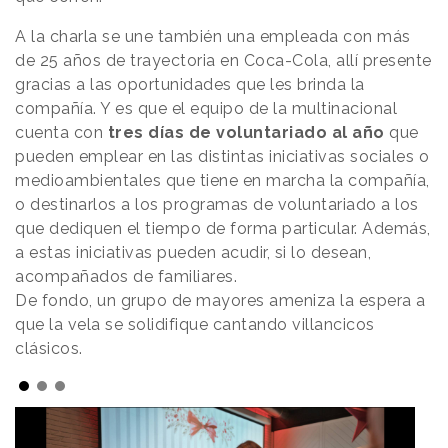
A la charla se une también una empleada con más
de 25 años de trayectoria en Coca-Cola, allí presente
gracias a las oportunidades que les brinda la
compañía. Y es que el equipo de la multinacional
cuenta con
tres días de voluntariado al año
que
pueden emplear en las distintas iniciativas sociales o
medioambientales que tiene en marcha la compañía,
o destinarlos a los programas de voluntariado a los
que dediquen el tiempo de forma particular. Además,
a estas iniciativas pueden acudir, si lo desean,
acompañados de familiares.
De fondo, un grupo de mayores ameniza la espera a
que la vela se solidifique cantando villancicos
clásicos.