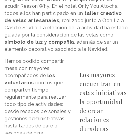
acudir
Reason
.
Why
. En el hotel Only You Atocha,
todos ellos han participado en un
taller creativo
de velas artesanales,
realizado junto a
Ooh Lala
Candle Studio. La elección de la actividad ha estado
guiada por la consideración de las velas como
símbolo de luz y compañía
, además de ser un
elemento decorativo asociado a la Navidad.
Hemos podido compartir
mesa con mayores,
Los mayores
acompañados de
los
encuentran en
voluntarios
con los que
comparten tiempo
estas iniciativas
regularmente para realizar
la oportunidad
todo tipo de actividades:
de crear
desde recados personales y
relaciones
gestiones administrativas,
hasta tardes de café o
duraderas
sesiones de cine.