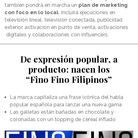
también pondrá en marcha un
plan de marketing
con foco en lo local.
Incluirá ejecuciones en
televisión lineal, televisión conectada, publicidad
exterior, activación en punto de venta, activaciones
digitales y colaboraciones con influencers.
De expresión popular, a
producto: nacen los
“Fino Fino Filipinos”
La marca capitaliza una frase icónica del habla
popular española para lanzar una nueva gama
Las galletas están bañadas en chocolate y
coronadas con un topping de cereal inflado