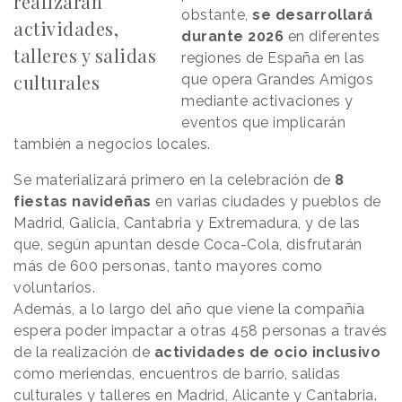
realizarán
obstante,
se desarrollará
actividades,
durante 2026
en diferentes
talleres y salidas
regiones de España en las
culturales
que opera Grandes Amigos
mediante activaciones y
eventos que implicarán
también a negocios locales.
Se materializará primero en la celebración de
8
fiestas navideñas
en varias ciudades y pueblos de
Madrid, Galicia, Cantabria y Extremadura, y de las
que, según apuntan desde Coca-Cola, disfrutarán
más de 600 personas, tanto mayores como
voluntarios.
Además, a lo largo del año que viene la compañía
espera poder impactar a otras 458 personas a través
de la realización de
actividades de ocio inclusivo
como meriendas, encuentros de barrio, salidas
culturales y talleres en Madrid, Alicante y Cantabria.