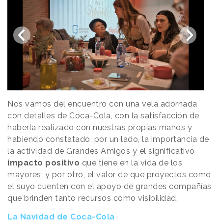
Nos vamos del encuentro con una vela adornada
con detalles de Coca-Cola, con la satisfacción de
haberla realizado con nuestras propias manos y
habiendo constatado, por un lado, la importancia de
la actividad de Grandes Amigos y el significativo
impacto positivo
que tiene en la vida de los
mayores; y por otro, el valor de que proyectos como
el suyo cuenten con el apoyo de grandes compañías
que brinden tanto recursos como visibilidad.
La Navidad de Coca-Cola