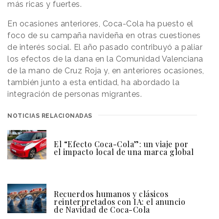
más ricas y fuertes.
En ocasiones anteriores, Coca-Cola ha puesto el
foco de su campaña navideña en otras cuestiones
de interés social. El año pasado contribuyó a paliar
los efectos de la dana en la Comunidad Valenciana
de la mano de Cruz Roja y, en anteriores ocasiones,
también junto a esta entidad, ha abordado la
integración de personas migrantes.
NOTICIAS RELACIONADAS
El “Efecto Coca-Cola”: un viaje por
el impacto local de una marca global
Recuerdos humanos y clásicos
reinterpretados con IA: el anuncio
de Navidad de Coca-Cola