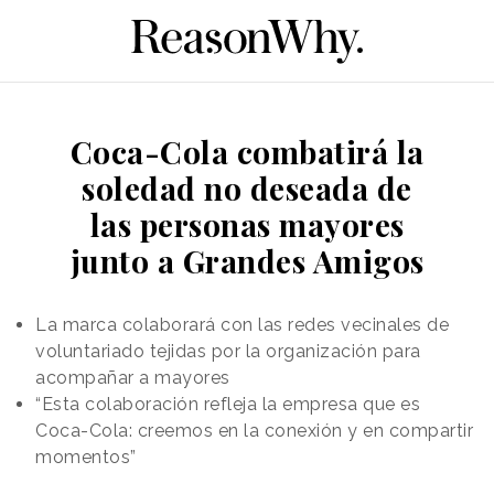
Coca-Cola combatirá la
soledad no deseada de
las personas mayores
junto a Grandes Amigos
La marca colaborará con las redes vecinales de
voluntariado tejidas por la organización para
acompañar a mayores
“Esta colaboración refleja la empresa que es
Coca-Cola: creemos en la conexión y en compartir
momentos”