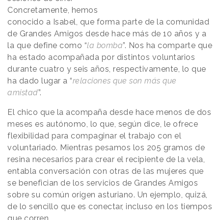
Concretamente, hemos
conocido a Isabel, que forma parte de la comunidad
de Grandes Amigos desde hace más de 10 años y a
la que define como “
la bomba
”. Nos ha comparte que
ha estado acompañada por distintos voluntarios
durante cuatro y seis años, respectivamente, lo que
ha dado lugar a “
relaciones que son más que
amistad
”.
El chico que la acompaña desde hace menos de dos
meses es autónomo, lo que, según dice, le ofrece
flexibilidad para compaginar el trabajo con el
voluntariado. Mientras pesamos los 205 gramos de
resina necesarios para crear el recipiente de la vela,
entabla conversación con otras de las mujeres que
se benefician de los servicios de Grandes Amigos
sobre su común origen asturiano. Un ejemplo, quizá,
de lo sencillo que es conectar, incluso en los tiempos
que corren.