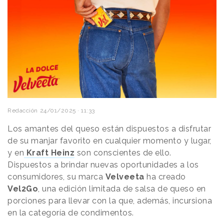
Redacción
24/01/2025 · 11:33
Los amantes del queso están dispuestos a disfrutar
de su manjar favorito en cualquier momento y lugar,
y en
Kraft Heinz
son conscientes de ello.
Dispuestos a brindar nuevas oportunidades a los
consumidores, su marca
Velveeta
ha creado
Vel2Go
, una edición limitada de salsa de queso en
porciones para llevar con la que, además, incursiona
en la categoría de condimentos.