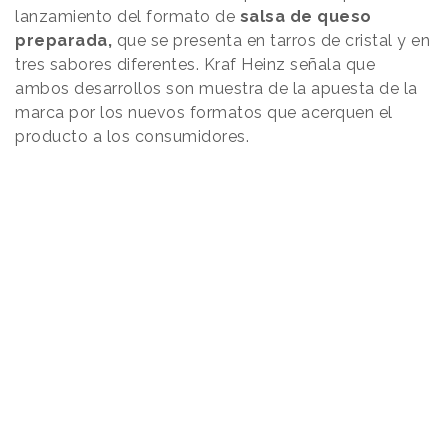
lanzamiento del formato de
salsa de queso
preparada,
que se presenta en tarros de cristal y en
tres sabores diferentes. Kraf Heinz señala que
ambos desarrollos son muestra de la apuesta de la
marca por los nuevos formatos que acerquen el
producto a los consumidores.