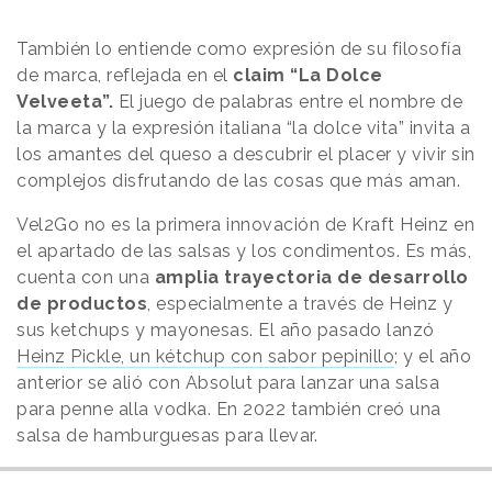
También lo entiende como expresión de su filosofía
de marca, reflejada en el
claim “La Dolce
Velveeta”.
El juego de palabras entre el nombre de
la marca y la expresión italiana “la dolce vita” invita a
los amantes del queso a descubrir el placer y vivir sin
complejos disfrutando de las cosas que más aman.
Vel2Go no es la primera innovación de Kraft Heinz en
el apartado de las salsas y los condimentos. Es más,
cuenta con una
amplia trayectoria de desarrollo
de productos
, especialmente a través de Heinz y
sus ketchups y mayonesas. El año pasado lanzó
Heinz Pickle, un kétchup con sabor pepinillo
; y el año
anterior se alió con Absolut para lanzar una salsa
para penne alla vodka. En 2022 también creó una
salsa de hamburguesas para llevar.