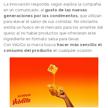
La innovación responde, según explica la compañía
en un comunicado, al
gusto de las nuevas
generaciones por los condimentos,
que utilizan
para elevar el sabor de sus comidas. No obstante,
existía un hueco en el mercado para los amantes del
queso al no haber productos que ofrecieran este
ingrediente en formato salsa para llevar.
Con Vel2Go la marca busca
hacer más sencillo el
consumo del producto
en cualquier ocasión.