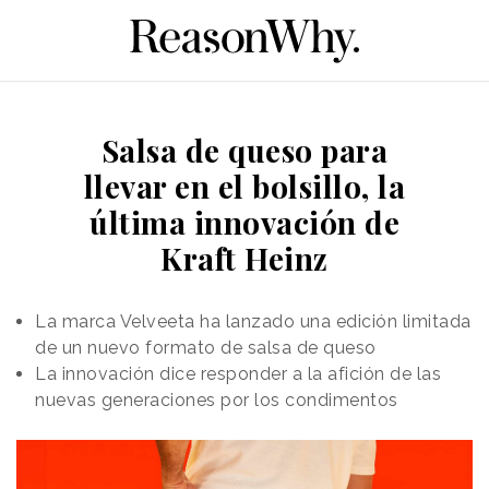
Salsa de queso para
llevar en el bolsillo, la
última innovación de
Kraft Heinz
La marca Velveeta ha lanzado una edición limitada
de un nuevo formato de salsa de queso
La innovación dice responder a la afición de las
nuevas generaciones por los condimentos