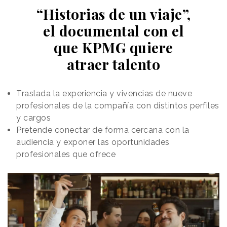
“Historias de un viaje”,
el documental con el
que KPMG quiere
atraer talento
Traslada la experiencia y vivencias de nueve
profesionales de la compañía con distintos perfiles
y cargos
Pretende conectar de forma cercana con la
audiencia y exponer las oportunidades
profesionales que ofrece