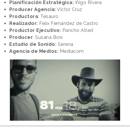
Planificación Estratégica:
Iñigo Rivera
Producer Agencia:
Víctor Cruz
Productora
: Tesauro
Realizador:
Felix Fernández de Castro
Productor Ejecutivo:
Pancho Alted
Producer
: Susana Boix
Estudio de Sonido:
Serena
Agencia de Medios:
Mediacom