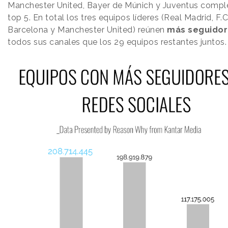
Manchester United, Bayer de Múnich y Juventus compl
top 5. En total los tres equipos líderes (Real Madrid, F.C
Barcelona y Manchester United) reúnen
más
seguido
todos sus canales que los 29 equipos restantes juntos.