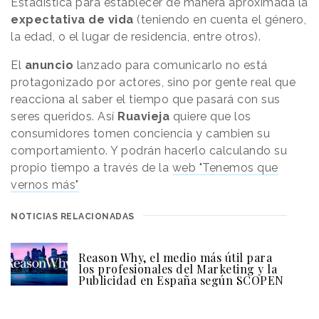
Estadística para establecer de manera aproximada la
expectativa de vida
(teniendo en cuenta el género,
la edad, o el lugar de residencia, entre otros).
El
anuncio
lanzado para comunicarlo no está
protagonizado por actores, sino por gente real que
reacciona al saber el tiempo que pasará con sus
seres queridos. Así
Ruavieja
quiere que los
consumidores tomen conciencia y cambien su
comportamiento. Y podrán hacerlo calculando su
propio tiempo a través de la
web "Tenemos que
vernos más"
NOTICIAS RELACIONADAS
Reason Why, el medio más útil para
los profesionales del Marketing y la
Publicidad en España según SCOPEN