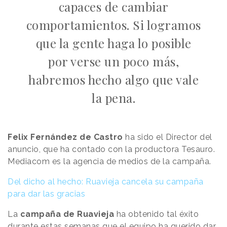
capaces de cambiar
comportamientos. Si logramos
que la gente haga lo posible
por verse un poco más,
habremos hecho algo que vale
la pena.
Felix Fernández de Castro
ha sido el Director del
anuncio, que ha contado con la productora Tesauro.
Mediacom es la agencia de medios de la campaña.
Del dicho al hecho: Ruavieja cancela su campaña
para dar las gracias
La
campaña de Ruavieja
ha obtenido tal éxito
durante estas semanas que el equipo ha querido dar