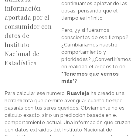
continuamos aplazando las
información
cosas, pensando que el
aportada por el
tiempo es infinito.
consumidor con
Pero, ¿y si fuéramos
datos de
conscientes de ese tiempo?
Instituto
¿Cambiaríamos nuestro
comportamiento y
Nacional de
prioridades? ¿Convertiríamos
Estadística
en realidad el propósito de
"Tenemos que vernos
más"
?
Para calcular ese número,
Ruavieja
ha creado una
herramienta que permite averiguar cuánto tiempo
pasarás con tus seres queridos. Obviamente no es
cálculo exacto, sino un predicción basada en el
comportamiento actual. Una información que cruzan
con datos extraídos del Instituto Nacional de