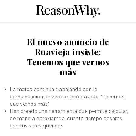
El nuevo anuncio de
Ruavieja insiste:
Tenemos que vernos
más
La marca continúa trabajando con la
comunicación lanzada el año pasado: "Tenemos
que vernos más"
Han creado una herramienta que permite calcular,
de manera aproxiamda, cuánto tiempo pasarás
con tus seres queridos