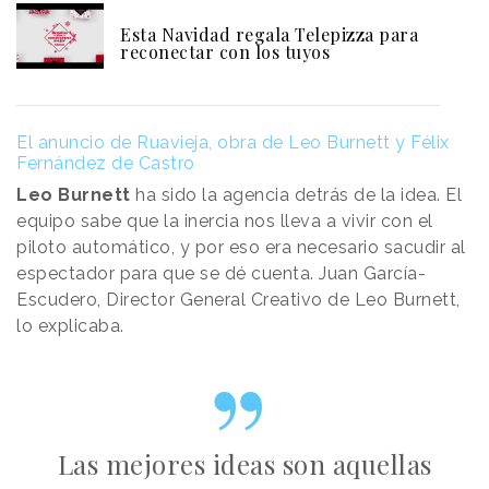
Esta Navidad regala Telepizza para
reconectar con los tuyos
El anuncio de Ruavieja, obra de Leo Burnett y Félix
Fernández de Castro
Leo Burnett
ha sido la agencia detrás de la idea. El
equipo sabe que la inercia nos lleva a vivir con el
piloto automático, y por eso era necesario sacudir al
espectador para que se dé cuenta. Juan García-
Escudero, Director General Creativo de Leo Burnett,
lo explicaba.
Las mejores ideas son aquellas