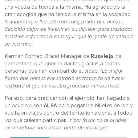
una vuelta de tuerca a la misma. Ha agradecido la
gran acogida que ha tenido la misma en la sociedad.
Y añaden que
“ha sido tan compartida que hemos
decidido dejar de invertir en su difusión para trasladar
nuestros esfuerzos a conseguir que la gente de verdad
se vea más”.
Kerman Romeo, Brand Manager de
Ruavieja
, ha
comentado que querían dar las gracias a tantas
personas que han compartido el vídeo.
"La mejor
forma que hemos encontrado es tratando de hacer
realidad el que es nuestro propósito: vernos más".
Por eso, para predicar con el ejemplo, han llegado a
un acuerdo con
ALSA
para pagar los billetes de ida y
vuelta en viajes dentro del territorio nacional a todos
los que quieran participar.
“Y por favor, no te olvides
de mandarle saludos de parte de Ruavieja”.