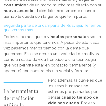
consumidor
de un modo mucho más directo con su
nuevo anuncio
: diciéndole exactamente cuando
tiempo le queda con la gente que le importa.
Segunda parte de la campaña de Ruavieja: Tenemos
que vernos más
Todos sabemos que lo
vínculos personales
son lo
más importante que tenemos. A pesar de ello, cada
vez pasamos menos tiempo con la gente que
queremos. Esto se debe a una variedad de motivos,
como un estilo de vida frenético o una tecnología
que nos permite estar en contacto permanente (y
aparente) con nuestro círculo social y familiar.
Pero además, la clave es que
los seres humanos no
La herramienta
estamos programados para
de predicción
pensar
cuanto tiempo de
vida nos queda
. Por eso
utiliza la