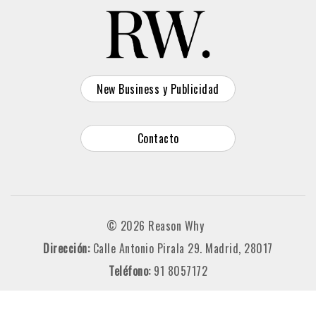
New Business y Publicidad
Contacto
© 2026 Reason Why
Dirección:
Calle Antonio Pirala 29. Madrid, 28017
Teléfono:
91 8057172