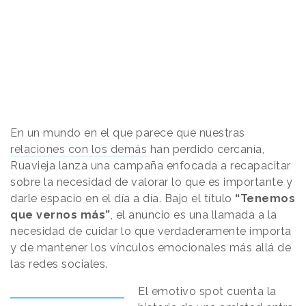
En un mundo en el que parece que nuestras
relaciones con los demás
han perdido cercanía,
Ruavieja lanza una campaña enfocada a recapacitar
sobre la necesidad de valorar lo que es importante y
darle espacio en el día a día. Bajo el título
“Tenemos
que vernos más”
, el anuncio es una llamada a la
necesidad de cuidar lo que verdaderamente importa
y de mantener los vínculos emocionales más allá de
las redes sociales.
El emotivo spot cuenta la