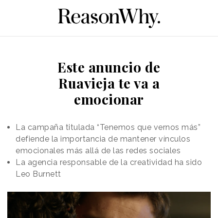
Este anuncio de
Ruavieja te va a
emocionar
La campaña titulada “Tenemos que vernos más”
defiende la importancia de mantener vínculos
emocionales más allá de las redes sociales
La agencia responsable de la creatividad ha sido
Leo Burnett