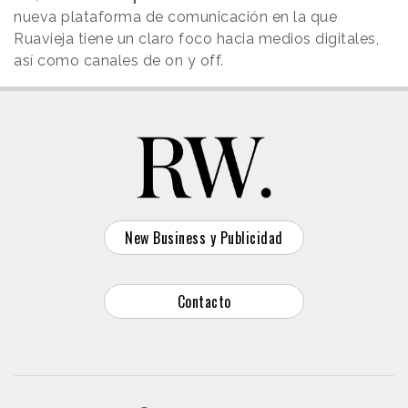
nueva plataforma de comunicación en la que
Ruavieja tiene un claro foco hacia medios digitales,
así como canales de on y off.
New Business y Publicidad
Contacto