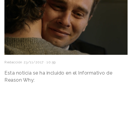
Redacción
23/11/2017 · 10:59
Esta noticia se ha incluido en el Informativo de
Reason Why: