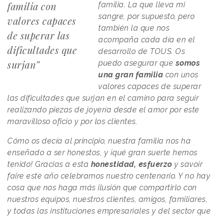
familia con
familia. La que lleva mi
sangre, por supuesto, pero
valores capaces
también la que nos
de superar las
acompaña cada día en el
dificultades que
desarrollo de TOUS. Os
surjan”
puedo asegurar que
somos
una gran familia
con unos
valores capaces de superar
las dificultades que surjan en el camino para seguir
realizando piezas de joyería desde el amor por este
maravilloso oficio y por los clientes.
Cómo os decía al principio, nuestra familia nos ha
enseñado a ser honestos, y ¡qué gran suerte hemos
tenido! Gracias a esta
honestidad, esfuerzo
y savoir
faire este año celebramos nuestro centenario. Y no hay
cosa que nos haga más ilusión que compartirlo con
nuestros equipos, nuestros clientes, amigos, familiares,
y todas las instituciones empresariales y del sector que