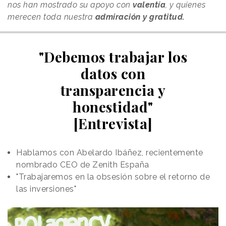
nos han mostrado su apoyo con
valentía
, y quienes
merecen toda nuestra
admiración y gratitud.
"Debemos trabajar los
datos con
transparencia y
honestidad"
[Entrevista]
Hablamos con Abelardo Ibáñez, recientemente
nombrado CEO de Zenith España
"Trabajaremos en la obsesión sobre el retorno de
las inversiones"