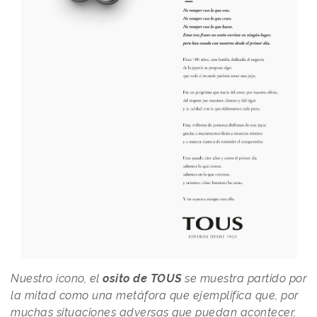
Nuestro icono, el
osito de TOUS
se muestra partido por
la mitad como una metáfora que ejemplifica que, por
muchas situaciones adversas que puedan acontecer,