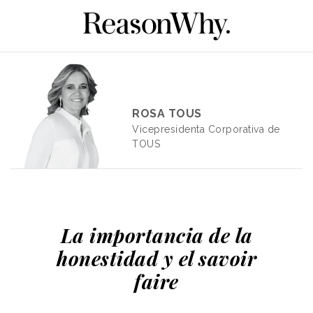
ROSA TOUS
Vicepresidenta Corporativa de
TOUS
La importancia de la
honestidad y el savoir
faire