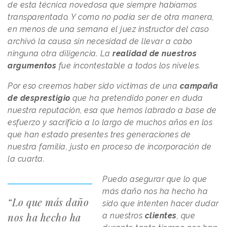
de esta técnica novedosa que siempre habíamos
transparentado. Y como no podía ser de otra manera,
en menos de una semana el juez instructor del caso
archivó la causa sin necesidad de llevar a cabo
ninguna otra diligencia. La
realidad de nuestros
argumentos
fue incontestable a todos los niveles.
Por eso creemos haber sido víctimas de una
campaña
de desprestigio
que ha pretendido poner en duda
nuestra reputación, esa que hemos labrado a base de
esfuerzo y sacrificio a lo largo de muchos años en los
que han estado presentes tres generaciones de
nuestra familia, justo en proceso de incorporación de
la cuarta.
Puedo asegurar que lo que
más daño nos ha hecho ha
“Lo que más daño
sido que intenten hacer dudar
nos ha hecho ha
a nuestros
clientes
, que