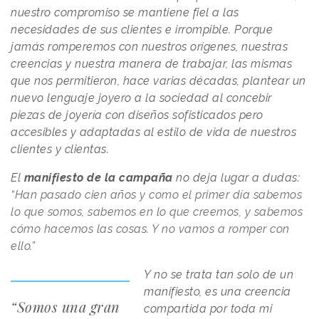
nuestro compromiso se mantiene fiel a las
necesidades de sus clientes e irrompible. Porque
jamás romperemos con nuestros orígenes, nuestras
creencias y nuestra manera de trabajar, las mismas
que nos permitieron, hace varias décadas, plantear un
nuevo lenguaje joyero a la sociedad al concebir
piezas de joyería con diseños sofisticados pero
accesibles y adaptadas al estilo de vida de nuestros
clientes y clientas.
El
manifiesto de la campaña
no deja lugar a dudas:
“Han pasado cien años y como el primer día sabemos
lo que somos, sabemos en lo que creemos, y sabemos
cómo hacemos las cosas. Y no vamos a romper con
ello.”
Y no se trata tan solo de un
manifiesto, es una creencia
“Somos una gran
compartida por toda mi