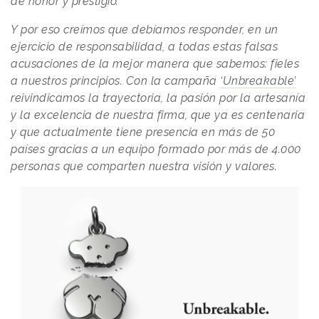
de honor y prestigio.
Y por eso creímos que debíamos responder, en un
ejercicio de responsabilidad, a todas estas falsas
acusaciones de la mejor manera que sabemos: fieles
a nuestros principios. Con la campaña
‘Unbreakable’
reivindicamos la trayectoria, la pasión por la artesanía
y la excelencia de nuestra firma, que ya es centenaria
y que actualmente tiene presencia en más de 50
países gracias a un equipo formado por más de 4.000
personas que comparten nuestra visión y valores.