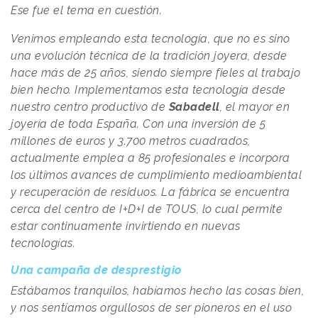
Ese fue el tema en cuestión.
Venimos empleando esta tecnología, que no es sino
una evolución técnica de la tradición joyera, desde
hace más de 25 años, siendo siempre fieles al trabajo
bien hecho. Implementamos esta tecnología desde
nuestro centro productivo de
Sabadell
, el mayor en
joyería de toda España. Con una inversión de 5
millones de euros y 3.700 metros cuadrados,
actualmente emplea a 85 profesionales e incorpora
los últimos avances de cumplimiento medioambiental
y recuperación de residuos. La fábrica se encuentra
cerca del centro de I+D+I de TOUS, lo cual permite
estar continuamente invirtiendo en nuevas
tecnologías.
Una campaña de desprestigio
Estábamos tranquilos, habíamos hecho las cosas bien,
y nos sentíamos orgullosos de ser pioneros en el uso