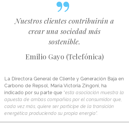
Nuestros clientes contribuirán a
crear una sociedad más
sostenible.
Emilio Gayo (Telefónica)
La Directora General de Cliente y Generación Baja en
Carbono de Repsol, María Victoria Zingoni, ha
indicado por su parte que
“esta asociación muestra la
apuesta de ambas compañías por el consumidor que,
cada vez más, quiere ser partícipe de la transición
energética produciendo su propia energía”.