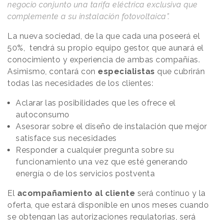
negocio conjunto una tarifa eléctrica exclusiva que
complemente a su instalación fotovoltaica”.
La nueva sociedad, de la que cada una poseerá el
50%, tendrá su propio equipo gestor, que aunará el
conocimiento y experiencia de ambas compañías.
Asimismo, contará con
especialistas
que cubrirán
todas las necesidades de los clientes:
Aclarar las posibilidades que les ofrece el
autoconsumo
Asesorar sobre el diseño de instalación que mejor
satisface sus necesidades
Responder a cualquier pregunta sobre su
funcionamiento una vez que esté generando
energía o de los servicios postventa
El
acompañamiento al cliente
será continuo y la
oferta, que estará disponible en unos meses cuando
se obtengan las autorizaciones regulatorias, será