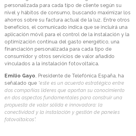
personalizada para cada tipo de cliente según su
nivel y hábitos de consumo, buscando maximizar los
ahorros sobre su factura actual de la luz. Entre otros
beneficios, el comunicado indica que se incluirá una
aplicación móvil para el control de la instalación y la
optimización continua del gasto energético, una
financiación personalizada para cada tipo de
consumidor y otros servicios de valor añadido
vinculados a la instalación fotovoltaica.
Emilio Gayo
, Presidente de Telefónica España, ha
señalado que
“este es un acuerdo estratégico entre
dos compañías líderes que aportan su conocimiento
en dos aspectos fundamentales para construir una
propuesta de valor sólida e innovadora: la
conectividad y la instalación y gestión de paneles
fotovoltaicos".