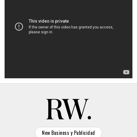
New Business y Publicidad