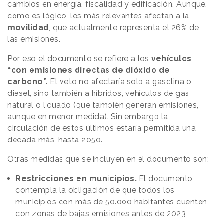
cambios en energía, fiscalidad y edificación. Aunque,
como es lógico, los más relevantes afectan a la
movilidad
, que actualmente representa el 26% de
las emisiones.
Por eso el documento se refiere a los
vehículos
“con emisiones directas de dióxido de
carbono”.
El veto no afectaría solo a gasolina o
diesel, sino también a híbridos, vehículos de gas
natural o licuado (que también generan emisiones,
aunque en menor medida). Sin embargo la
circulación de estos últimos estaría permitida una
década más, hasta 2050.
Otras medidas que se incluyen en el documento son:
Restricciones en municipios.
El documento
contempla la obligación de que todos los
municipios con más de 50.000 habitantes cuenten
con zonas de bajas emisiones antes de 2023.