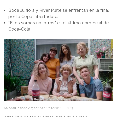
Boca Juniors y River Plate se enfrentan en la final
por la Copa Libertadores
“Ellos somos nosotros” es el último comercial de
Coca-Cola
Soledad_desde Argentina
14/11/2018 · 08:43