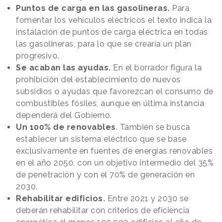
Puntos de carga en las gasolineras.
Para
fomentar los vehículos eléctricos el texto indica la
instalación de puntos de carga eléctrica en todas
las gasolineras, para lo que se crearía un plan
progresivo.
Se acaban las ayudas.
En el borrador figura la
prohibición del establecimiento de nuevos
subsidios o ayudas que favorezcan el consumo de
combustibles fósiles, aunque en última instancia
dependerá del Gobierno.
Un 100% de renovables
. También se busca
establecer un sistema eléctrico que se base
exclusivamente en fuentes de energías renovables
en el año 2050, con un objetivo intermedio del 35%
de penetración y con el 70% de generación en
2030.
Rehabilitar edificios.
Entre 2021 y 2030 se
deberán rehabilitar con criterios de eficiencia