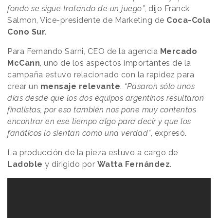
fondo se sigue tratando de un juego”
, dijo Franck
Salmon, Vice-presidente de Marketing de
Coca-Cola
Cono Sur.
Para Fernando Sarni, CEO de la agencia
Mercado
McCann
, uno de los aspectos importantes de la
campaña estuvo relacionado con la rapidez para
crear un
mensaje relevante
.
“Pasaron sólo unos
días desde que los dos equipos argentinos resultaron
finalistas, por eso también nos pone muy contentos
encontrar en ese tiempo algo para decir y que los
fanáticos lo sientan como una verdad”
, expresó.
La producción de la pieza estuvo a cargo de
Ladoble
y dirigido por
Watta
Fernández
.