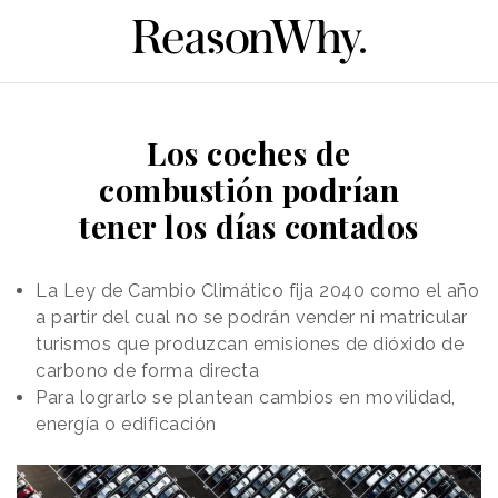
Los coches de
combustión podrían
tener los días contados
La Ley de Cambio Climático fija 2040 como el año
a partir del cual no se podrán vender ni matricular
turismos que produzcan emisiones de dióxido de
carbono de forma directa
Para lograrlo se plantean cambios en movilidad,
energía o edificación