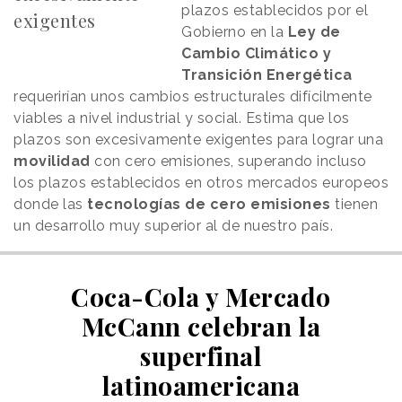
plazos establecidos por el
exigentes
Gobierno en la
Ley de
Cambio Climático y
Transición Energética
requerirían unos cambios estructurales difícilmente
viables a nivel industrial y social. Estima que los
plazos son excesivamente exigentes para lograr una
movilidad
con cero emisiones, superando incluso
los plazos establecidos en otros mercados europeos
donde las
tecnologías de cero emisiones
tienen
un desarrollo muy superior al de nuestro país.
Coca-Cola y Mercado
McCann celebran la
superfinal
latinoamericana