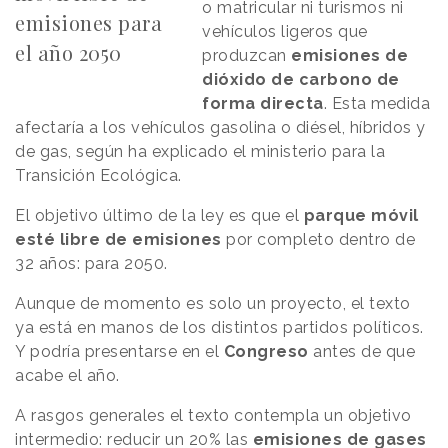
o matricular ni turismos ni
emisiones para
vehículos ligeros que
el año 2050
produzcan
emisiones de
dióxido de carbono de
forma directa
. Esta medida
afectaría a los vehículos gasolina o diésel, híbridos y
de gas, según ha explicado el ministerio para la
Transición Ecológica.
El objetivo último de la ley es que el
parque móvil
esté libre de emisiones
por completo dentro de
32 años: para 2050.
Aunque de momento es solo un proyecto, el texto
ya está en manos de los distintos partidos políticos.
Y podría presentarse en el
Congreso
antes de que
acabe el año.
A rasgos generales el texto contempla un objetivo
intermedio: reducir un 20% las
emisiones de gases