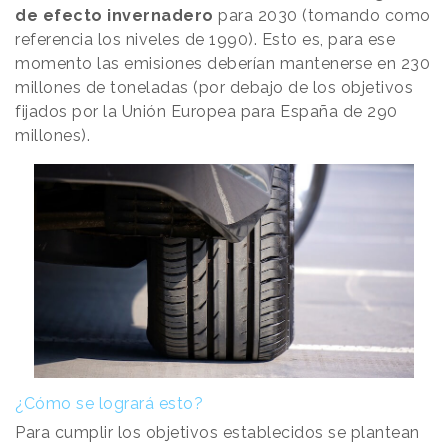
de efecto invernadero
para 2030 (tomando como
referencia los niveles de 1990). Esto es, para ese
momento las emisiones deberían mantenerse en 230
millones de toneladas (por debajo de los objetivos
fijados por la Unión Europea para España de 290
millones).
¿Cómo se logrará esto?
Para cumplir los objetivos establecidos se plantean