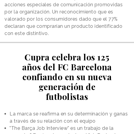
acciones especiales de comunicación promovidas
por la organización. Un reconocimiento que es
valorado por los consumidores dado que el 77%
declaran que comprarían un producto identificado
con este distintivo.
Cupra celebra los 125
años del FC Barcelona
confiando en su nueva
generación de
futbolistas
La marca se reafirma en su determinación y ganas
a través de su relación con el equipo
"The Barça Job Interview" es un trabajo de la