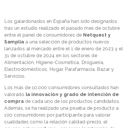
Los galardonados en España han sido designados
tras un estudio realizado el pasado mes de octubre
entre el panel de consumidores de
Netquest y
Samplia
a una selección de productos nuevos
lanzados al mercado entre el 1 de enero de 2023 y el
31 de octubre de 2024 en los sectores de
Alimentación, Higiene-Cosmética, Droguería,
Electrodomésticos, Hogar, Parafarmacia, Bazar y
Servicios.
Los más de 10.000 consumidores consultados han
valorado
la innovación y grado de intención de
compra
de cada uno de los productos candidatos.
Además, se ha realizado una prueba de producto a
100 consumidores por participante para valorar
cualidades como la relación calidad-precio, el