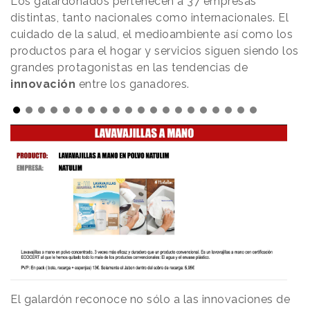
Los galardonados pertenecen a 37 empresas
distintas, tanto nacionales como internacionales. El
cuidado de la salud, el medioambiente así como los
productos para el hogar y servicios siguen siendo los
grandes protagonistas en las tendencias de
innovación
entre los ganadores.
El galardón reconoce no sólo a las innovaciones de