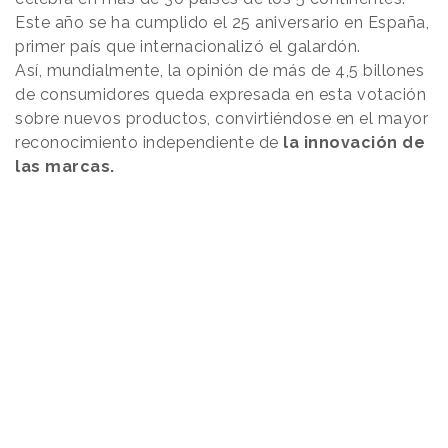
Este año se ha cumplido el 25 aniversario en España,
primer país que internacionalizó el galardón.
Así, mundialmente, la opinión de más de 4,5 billones
de consumidores queda expresada en esta votación
sobre nuevos productos, convirtiéndose en el mayor
reconocimiento independiente de
la innovación de
las marcas.