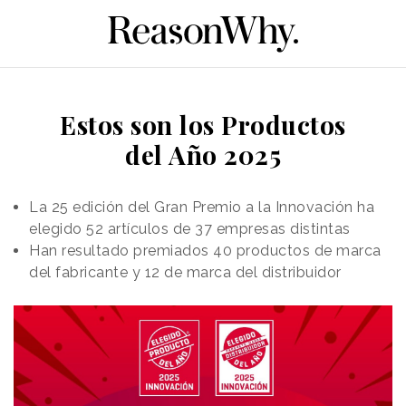
Estos son los Productos
del Año 2025
La 25 edición del Gran Premio a la Innovación ha
elegido 52 artículos de 37 empresas distintas
Han resultado premiados 40 productos de marca
del fabricante y 12 de marca del distribuidor