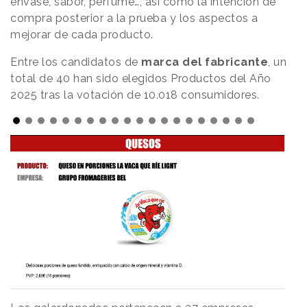
envase, sabor, perfume…, así como la intención de
compra posterior a la prueba y los aspectos a
mejorar de cada producto.
Entre los candidatos de
marca del fabricante
, un
total de 40 han sido elegidos Productos del Año
2025 tras la votación de 10.018 consumidores.