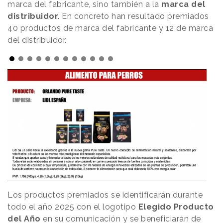
marca del fabricante, sino también a la
marca del
distribuidor.
En concreto han resultado premiados
40 productos de marca del fabricante y 12 de marca
del distribuidor.
Los productos premiados se identificarán durante
todo el año 2025 con el logotipo
Elegido Producto
del Año
en su comunicación y se beneficiarán de