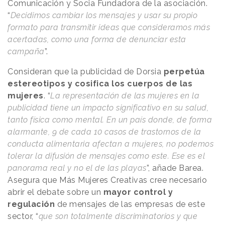
Comunicación y Socia Fundadora de la asociación.
“
Decidimos cambiar los mensajes y usar su propio
formato para transmitir ideas que consideramos más
acertadas, como una forma de denunciar esta
campaña
”.
Consideran que la publicidad de Dorsia
perpetúa
estereotipos y cosifica los cuerpos de las
mujeres
. “
La representación de las mujeres en la
publicidad tiene un impacto significativo en su salud,
tanto física como mental. En un país donde, de forma
alarmante, 9 de cada 10 casos de trastornos de la
conducta alimentaria afectan a mujeres, no podemos
tolerar la difusión de mensajes como este. Ese es el
panorama real y no el de las playas
”, añade Barea.
Asegura que Más Mujeres Creativas cree necesario
abrir el debate sobre un
mayor control y
regulación
de mensajes de las empresas de este
sector, “
que son totalmente discriminatorios y que