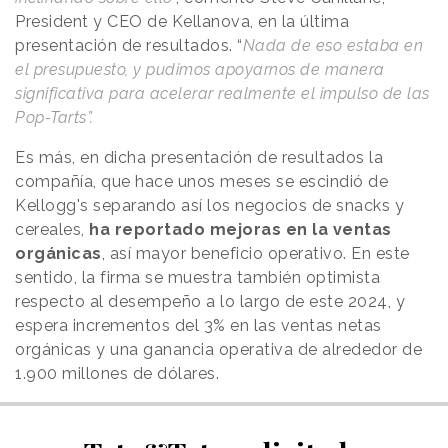
President y CEO de Kellanova, en la última
presentación de resultados. “
Nada de eso estaba en
el presupuesto, y pudimos apoyarnos de manera
significativa para acelerar realmente el impulso de las
Pop-Tarts”.
Es más, en dicha presentación de resultados la
compañía, que hace unos meses se escindió de
Kellogg's separando así los negocios de snacks y
cereales,
ha reportado mejoras en la ventas
orgánicas
, así mayor beneficio operativo. En este
sentido, la firma se muestra también optimista
respecto al desempeño a lo largo de este 2024, y
espera incrementos del 3% en las ventas netas
orgánicas y una ganancia operativa de alrededor de
1.900 millones de dólares.