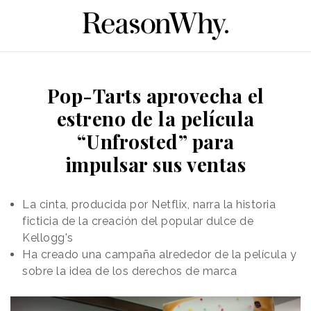
Pop-Tarts aprovecha el
estreno de la película
“Unfrosted” para
impulsar sus ventas
La cinta, producida por Netflix, narra la historia
ficticia de la creación del popular dulce de
Kellogg's
Ha creado una campaña alrededor de la película y
sobre la idea de los derechos de marca