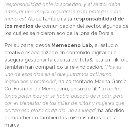
responsabilidad ante la sociedad, y el sector debe
empujar una mayor regulación para proteger a los
menores
”. Alude también a la
responsabilidad de
los medios
de comunicación del sector, algunos de
los cuáles se hicieron eco de la lona de Dorsia.
Por su parte, desde
Memeceno Lab,
el estudio
creativo especializado en contenido digital que
asegura gestionar la cuenta de Teta&Teta en TikTok,
también han compartido la reivindicación. “
Hoy es
uno de esos días en el que juntamos activismo,
legislación y profesión
”, ha comentado Marina García,
Co-Founder de Memeceno, en su perfil. "
Lo de las
lonas polémicas ya se había pasado de moda, pero
con el bienestar de las miles de niñas y mujeres que
cruzan esa plaza cada día, no se juega
", ha añadido
compartiendo también las mismas cifras que la
marca.