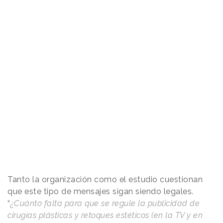
Tanto la organización como el estudio cuestionan
que este tipo de mensajes sigan siendo legales.
“
¿Cuánto falta para que se regule la publicidad de
cirugías plásticas y retoques estéticos (en la TV y en