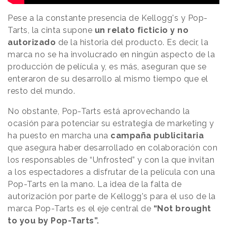
Pese a la constante presencia de Kellogg's y Pop-
Tarts, la cinta supone
un relato ficticio y no
autorizado
de la historia del producto. Es decir, la
marca no se ha involucrado en ningún aspecto de la
producción de película y, es más, aseguran que se
enteraron de su desarrollo al mismo tiempo que el
resto del mundo.
No obstante, Pop-Tarts está aprovechando la
ocasión para potenciar su estrategia de marketing y
ha puesto en marcha una
campaña publicitaria
que asegura haber desarrollado en colaboración con
los responsables de “Unfrosted” y con la que invitan
a los espectadores a disfrutar de la película con una
Pop-Tarts en la mano. La idea de la falta de
autorización por parte de Kellogg's para el uso de la
marca Pop-Tarts es el eje central de
“Not brought
to you by Pop-Tarts”.