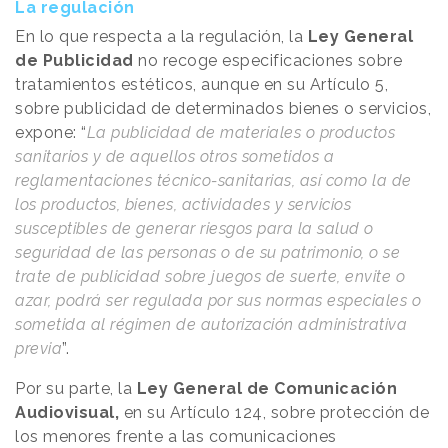
La regulación
En lo que respecta a la regulación, la
Ley General
de Publicidad
no recoge especificaciones sobre
tratamientos estéticos, aunque en su Artículo 5,
sobre publicidad de determinados bienes o servicios,
expone: “
La publicidad de materiales o productos
sanitarios y de aquellos otros sometidos a
reglamentaciones técnico-sanitarias, así como la de
los productos, bienes, actividades y servicios
susceptibles de generar riesgos para la salud o
seguridad de las personas o de su patrimonio, o se
trate de publicidad sobre juegos de suerte, envite o
azar, podrá ser regulada por sus normas especiales o
sometida al régimen de autorización administrativa
previa
”.
Por su parte, la
Ley General de Comunicación
Audiovisual,
en su Artículo 124, sobre protección de
los menores frente a las comunicaciones