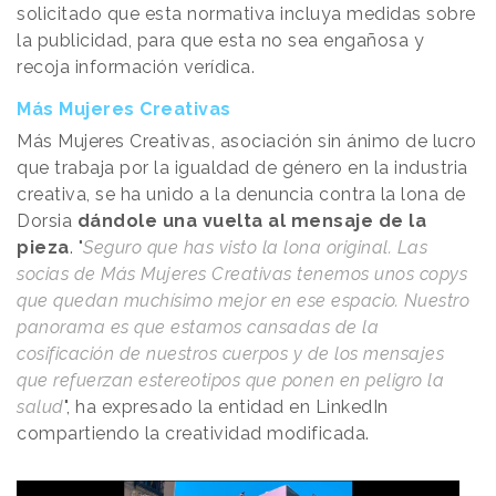
solicitado que esta normativa incluya medidas sobre
la publicidad, para que esta no sea engañosa y
recoja información verídica.
Más Mujeres Creativas
Más Mujeres Creativas, asociación sin ánimo de lucro
que trabaja por la igualdad de género en la industria
creativa, se ha unido a la denuncia contra la lona de
Dorsia
dándole una vuelta al mensaje de la
pieza
. "
Seguro que has visto la lona original. Las
socias de Más Mujeres Creativas tenemos unos copys
que quedan muchísimo mejor en ese espacio. Nuestro
panorama es que estamos cansadas de la
cosificación de nuestros cuerpos y de los mensajes
que refuerzan estereotipos que ponen en peligro la
salud
", ha expresado la entidad en LinkedIn
compartiendo la creatividad modificada.