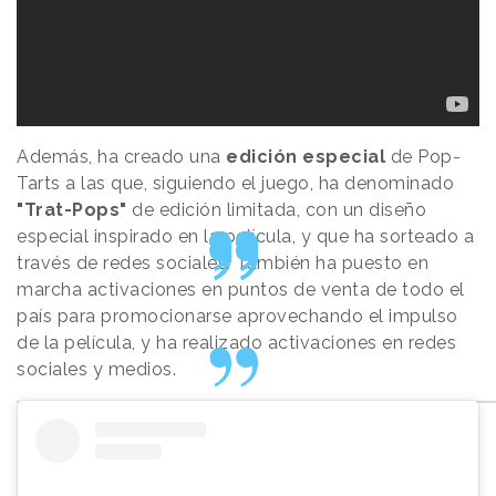
Además, ha creado una
edición especial
de Pop-
Tarts a las que, siguiendo el juego, ha denominado
"Trat-Pops"
de edición limitada, con un diseño
especial inspirado en la película, y que ha sorteado a
través de redes sociales. También ha puesto en
marcha activaciones en puntos de venta de todo el
país para promocionarse aprovechando el impulso
de la película, y ha realizado activaciones en redes
sociales y medios.