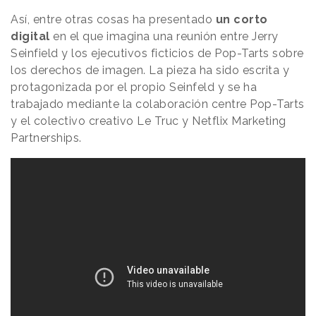
Así, entre otras cosas ha presentado
un corto
digital
en el que imagina una reunión entre Jerry
Seinfield y los ejecutivos ficticios de Pop-Tarts sobre
los derechos de imagen. La pieza ha sido escrita y
protagonizada por el propio Seinfeld y se ha
trabajado mediante la colaboración centre Pop-Tarts
y el colectivo creativo Le Truc y Netflix Marketing
Partnerships.