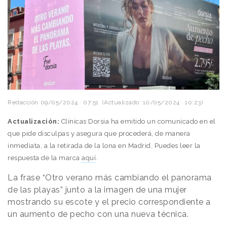
Redacción
09/05/2024 · 07:51
(Actualizado: 10/05/2024 · 10:23)
Actualización:
Clínicas Dorsia ha emitido un comunicado en el
que pide disculpas y asegura que procederá, de manera
inmediata, a la retirada de la lona en Madrid. Puedes leer la
respuesta de la marca
aquí
.
La frase “Otro verano más cambiando el panorama
de las playas” junto a la imagen de una mujer
mostrando su escote y el precio correspondiente a
un aumento de pecho con una nueva técnica.