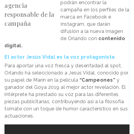
podrán encontrar la
agencia
campaña en los perfiles de la
responsable de la
marca en Facebook e
campaña
Instagram, que darán
difusión a la nueva imagen
de Orlando con
contenido
digital.
El actor Jesús Vidal es la voz protagonista
Para aportar una voz fresca y desenfadad al spot,
Orlando ha seleccionado a Jesús Vidal, conocido por
su papel de Marín en la película
“Campeones”
y
ganador del Goya 2019 al mejor actor revelación. El
intérprete ha prestado su voz para las diferentes
piezas publicitarias, contribuyendo así a la filosofía
tomate con un toque de humor característico en sus
actuaciones.