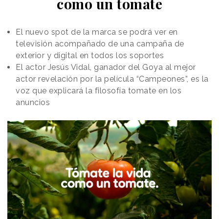
como un tomate
El nuevo spot de la marca se podrá ver en
televisión acompañado de una campaña de
exterior y digital en todos los soportes
El actor Jesús Vidal, ganador del Goya al mejor
actor revelación por la película “Campeones”, es la
voz que explicará la filosofía tomate en los
anuncios