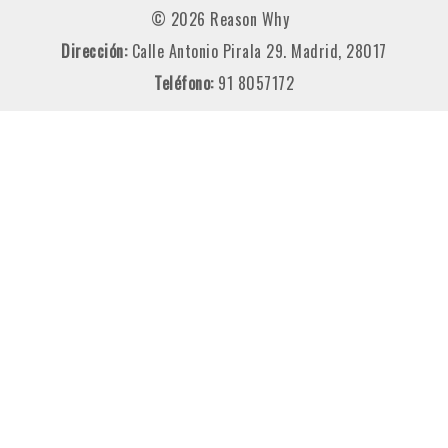
© 2026 Reason Why
Dirección:
Calle Antonio Pirala 29. Madrid, 28017
Teléfono:
91 8057172