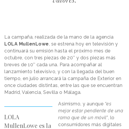
La campaña, realizada de la mano de la agencia
LOLA MullenLowe
, se estrena hoy en televisión y
continuará su emisión hasta el próximo mes de
octubre, con tres piezas de 20’’ y dos piezas más
breves de 10’’ cada una. Para acompañar al
lanzamiento televisivo, y con la llegada del buen
tiempo, en julio arrancará la campaña de Exterior en
once ciudades distintas, entre las que se encuentran
Madrid, Valencia, Sevilla o Málaga.
Asimismo, y aunque
“es
mejor estar pendiente de una
LOLA
rama que de un móvil”
, lo
MullenLowe es la
consumidores más digitales