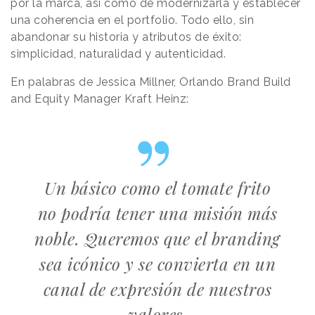
por la marca, así como de modernizarla y establecer
una coherencia en el portfolio. Todo ello, sin
abandonar su historia y atributos de éxito:
simplicidad, naturalidad y autenticidad.
En palabras de Jessica Millner, Orlando Brand Build
and Equity Manager Kraft Heinz:
Un básico como el tomate frito
no podría tener una misión más
noble. Queremos que el branding
sea icónico y se convierta en un
canal de expresión de nuestros
valores.