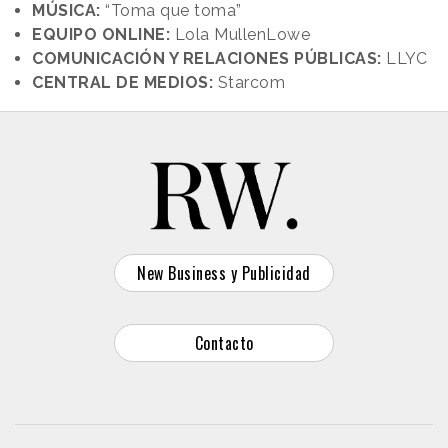
MÚSICA:
“Toma que toma”
EQUIPO ONLINE:
Lola MullenLowe
COMUNICACIÓN Y RELACIONES PÚBLICAS:
LLYC
CENTRAL DE MEDIOS:
Starcom
New Business y Publicidad
Contacto