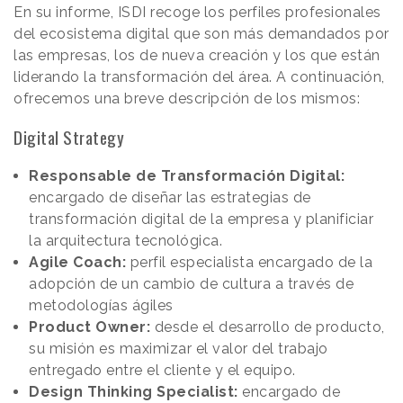
En su informe, ISDI recoge los perfiles profesionales
del ecosistema digital que son más demandados por
las empresas, los de nueva creación y los que están
liderando la transformación del área. A continuación,
ofrecemos una breve descripción de los mismos:
Digital Strategy
Responsable de Transformación Digital:
encargado de diseñar las estrategias de
transformación digital de la empresa y planificiar
la arquitectura tecnológica.
Agile Coach:
perfil especialista encargado de la
adopción de un cambio de cultura a través de
metodologías ágiles
Product Owner:
desde el desarrollo de producto,
su misión es maximizar el valor del trabajo
entregado entre el cliente y el equipo.
Design Thinking Specialist:
encargado de