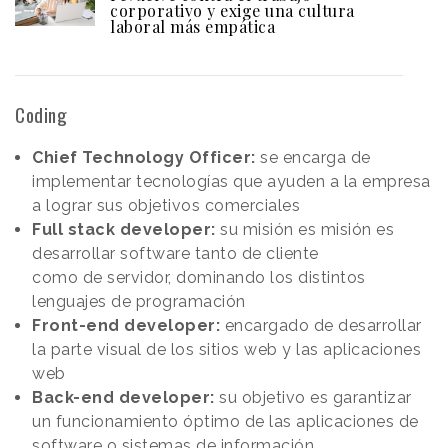
corporativo y exige una cultura
laboral más empática
Coding
Chief Technology Officer:
se encarga de
implementar tecnologías que ayuden a la empresa
a lograr sus objetivos comerciales
Full stack developer:
su misión es misión es
desarrollar software tanto de cliente
como de servidor, dominando los distintos
lenguajes de programación
Front-end developer:
encargado de desarrollar
la parte visual de los sitios web y las aplicaciones
web
Back-end developer:
su objetivo es garantizar
un funcionamiento óptimo de las aplicaciones de
software o sistemas de información