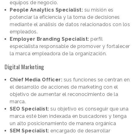
equipos de negocio.
People Analytics Specialist:
su misión es
potenciar la eficiencia y la toma de decisiones
mediante el análisis de datos relacionados con los
empleados.
Employer Branding Specialist:
perfil
especialista responsable de promover y fortalecer
la marca empleadora de la organización.
Digital Marketing
Chief Media Officer:
sus funciones se centran en
el desarrollo de acciones de marketing con el
objetivo de aumentar el reconocimiento de la
marca.
SEO Specialist:
su objetivo es conseguir que una
marca esté bien indexada en buscadores y tenga
un alto posicionamiento de manera orgánica
SEM Specialist:
encargado de desarrollar