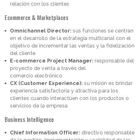
relación con los clientes
Ecommerce & Marketplaces
Omnichannel Director:
sus funciones se centran
en el desarrollo de la estrategia multicanal con el
objetivo de incrementar las ventas y la fidelización
del cliente
E-commerce Project Manager:
responsable del
proyecto de venta a través del
comercio electrónico
CX (Customer Experience):
su misión es brindar
experiencia satisfactoria y atractiva para los
clientes cuando interactúen con los productos o
servicios de la empresa
Business Intelligence
Chief Information Officer:
directivo responsable