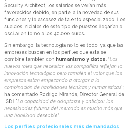
Security Architect, los salarios se verían más
favorecidos debido, en parte, a la novedad de sus
funciones y la escasez de talento especializado. Los
sueldos iniciales de este tipo de puestos llegarían a
oscilar en torno a los 40.000 euros.
Sin embargo, la tecnología no lo es todo, ya que las
empresas buscan en los perfiles que esta se
combine también con
humanismo y datos.
“
Los
nuevos roles que necesitan las compañías reflejan la
innovación tecnológica pero también el valor que las
empresas están empezando a otorgar a la
combinación de habilidades técnicas y humanísticas
";
ha comentado Rodrigo Miranda, Director General de
ISDI. "
La capacidad de adaptarse y anticipar las
necesidades futuras del mercado es mucho más que
una habilidad deseable
”.
Los perfiles profesionales más demandados