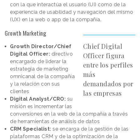
con la que interactúa el usuario (UI) como de la
experiencia de usabilidad y navegación del mismo
(UX) en la web o app de la compañía.
Growth Marketing
Chief Digital
Growth Director/Chief
Digital Officer:
directivo
Officer figura
encargado de liderar la
entre los perfiles
estrategia de marketing
más
omnicanal de la compañía
demandados por
y la relación con sus
clientes
las empresas
Digital Analyst/CRO:
su
misión es incrementar las
conversiones en la web de la compañía a través
de herramientas de análisis de datos
CRM Specialist:
se encarga de la gestión de las
plataformas CRM y de la optimización de la