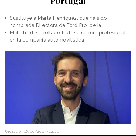
Portugal
Sustituye a Marta Henríquez, que ha sido
nombrada Directora de Ford Pro Iberia
Melo ha desarrollado toda su carrera profesional
en la compañía automovilística
Redacción
18/10/2023 · 12:00