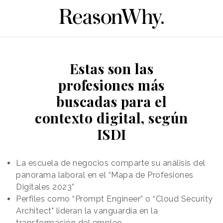
Estas son las
profesiones más
buscadas para el
contexto digital, según
ISDI
La escuela de negocios comparte su análisis del
panorama laboral en el “Mapa de Profesiones
Digitales 2023”
Perfiles como “Prompt Engineer” o “Cloud Security
Architect" lideran la vanguardia en la
transformación del empleo