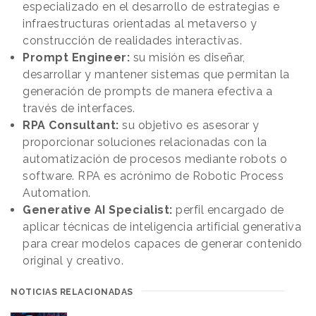
especializado en el desarrollo de estrategias e
infraestructuras orientadas al metaverso y
construcción de realidades interactivas.
Prompt Engineer:
su misión es diseñar,
desarrollar y mantener sistemas que permitan la
generación de prompts de manera efectiva a
través de interfaces.
RPA Consultant:
su objetivo es asesorar y
proporcionar soluciones relacionadas con la
automatización de procesos mediante robots o
software. RPA es acrónimo de Robotic Process
Automation.
Generative AI Specialist:
perfil encargado de
aplicar técnicas de inteligencia artificial generativa
para crear modelos capaces de generar contenido
original y creativo.
NOTICIAS RELACIONADAS