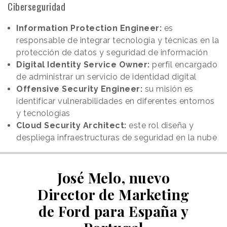
Ciberseguridad
Information Protection Engineer:
es
responsable de integrar tecnología y técnicas en la
protección de datos y seguridad de información
Digital Identity Service Owner:
perfil encargado
de administrar un servicio de identidad digital
Offensive Security Engineer:
su misión es
identificar vulnerabilidades en diferentes entornos
y tecnologías
Cloud Security Architect:
este rol diseña y
despliega infraestructuras de seguridad en la nube
José Melo, nuevo
Director de Marketing
de Ford para España y