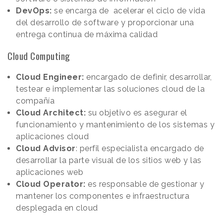
DevOps:
se encarga de acelerar el ciclo de vida
del desarrollo de software y proporcionar una
entrega continua de máxima calidad
Cloud Computing
Cloud Engineer:
encargado de definir, desarrollar,
testear e implementar las soluciones cloud de la
compañía
Cloud Architect:
su objetivo es asegurar el
funcionamiento y mantenimiento de los sistemas y
aplicaciones cloud
Cloud Advisor
: perfil especialista encargado de
desarrollar la parte visual de los sitios web y las
aplicaciones web
Cloud Operator:
es responsable de gestionar y
mantener los componentes e infraestructura
desplegada en cloud