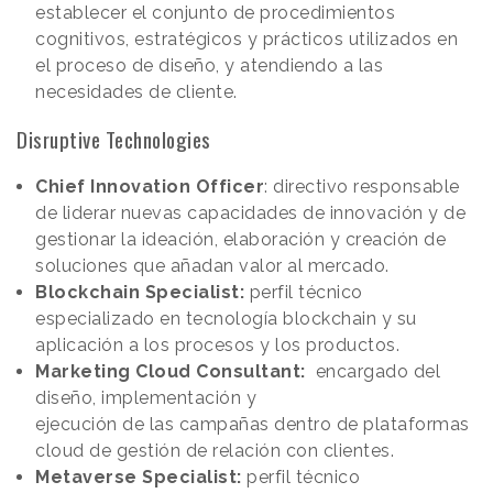
establecer el conjunto de procedimientos
cognitivos, estratégicos y prácticos utilizados en
el proceso de diseño, y atendiendo a las
necesidades de cliente.
Disruptive Technologies
Chief Innovation Officer
: directivo responsable
de liderar nuevas capacidades de innovación y de
gestionar la ideación, elaboración y creación de
soluciones que añadan valor al mercado.
Blockchain Specialist:
perfil técnico
especializado en tecnología blockchain y su
aplicación a los procesos y los productos.
Marketing Cloud Consultant:
encargado del
diseño, implementación y
ejecución de las campañas dentro de plataformas
cloud de gestión de relación con clientes.
Metaverse Specialist:
perfil técnico