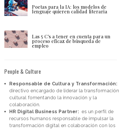
Poetas para la IA: los modelos de
lenguaje quieren calidad literaria
Las 5 C's a tener en cuenta para un
proceso eficaz de búsqueda de
empleo
People & Culture
Responsable de Cultura y Transformación:
directivo encargado de liderar la transformación
cultural fomentando la innovación y la
colaboración.
HR Digital Business Partner:
es un perfil de
recursos humanos responsable de impulsar la
transformación digital en colaboración con los