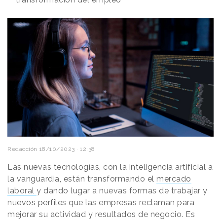
Redacción
18/10/2023 · 12:38
Las nuevas tecnologías, con la inteligencia artificial a
la vanguardia, están transformando el
mercado
laboral
y dando lugar a nuevas formas de trabajar y
nuevos perfiles que las empresas reclaman para
mejorar su actividad y resultados de negocio. Es