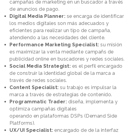
campañas de marketing en un buscador a través
de anuncios de pago.
Digital Media Planner:
se encarga de identificar
los medios digitales son más adecuados y
eficientes para realizar un tipo de campaña,
atendiendo a las necesidades del cliente.
Performance Marketing Specialist:
su misión
es maximizar la venta mediante campañs de
publicidad online en buscadores y redes sociales.
Social Media Strategist:
es el perfil encargado
de construir la identidad global de la marca a
través de redes sociales.
Content Specialist:
su trabajo es impulsar la
marca a través de estrategias de contenido.
Programmatic Trader:
diseña, implementa y
optimiza campañas digitales
operando en plataformas DSPs (Demand Side
Platforms).
UX/UI Specialist:
encargado de de la interfaz