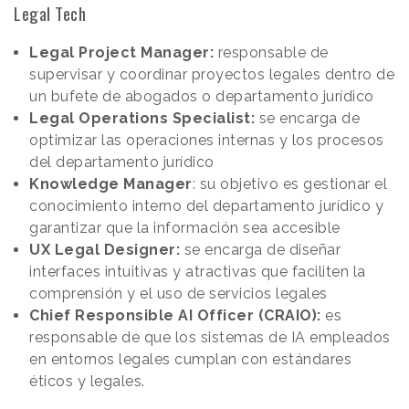
Legal Tech
Legal Project Manager:
responsable de
supervisar y coordinar proyectos legales dentro de
un bufete de abogados o departamento jurídico
Legal Operations Specialist:
se encarga de
optimizar las operaciones internas y los procesos
del departamento jurídico
Knowledge Manager
: su objetivo es gestionar el
conocimiento interno del departamento jurídico y
garantizar que la información sea accesible
UX Legal Designer:
se encarga de diseñar
interfaces intuitivas y atractivas que faciliten la
comprensión y el uso de servicios legales
Chief Responsible AI Officer (CRAIO):
es
responsable de que los sistemas de IA empleados
en entornos legales cumplan con estándares
éticos y legales.