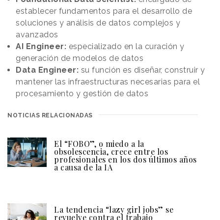
establecer fundamentos para el desarrollo de
soluciones y análisis de datos complejos y
avanzados
AI Engineer:
especializado en la curación y
generación de modelos de datos
Data Engineer:
su función es diseñar, construir y
mantener las infraestructuras necesarias para el
procesamiento y gestión de datos
NOTICIAS RELACIONADAS
El “FOBO”, o miedo a la
obsolescencia, crece entre los
profesionales en los dos últimos años
a causa de la IA
La tendencia “lazy girl jobs” se
revuelve contra el trabajo