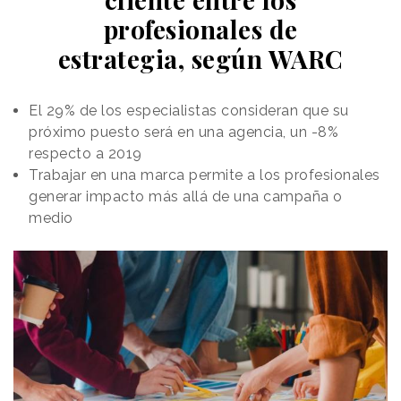
profesionales de
estrategia, según WARC
El 29% de los especialistas consideran que su
próximo puesto será en una agencia, un -8%
respecto a 2019
Trabajar en una marca permite a los profesionales
generar impacto más allá de una campaña o
medio