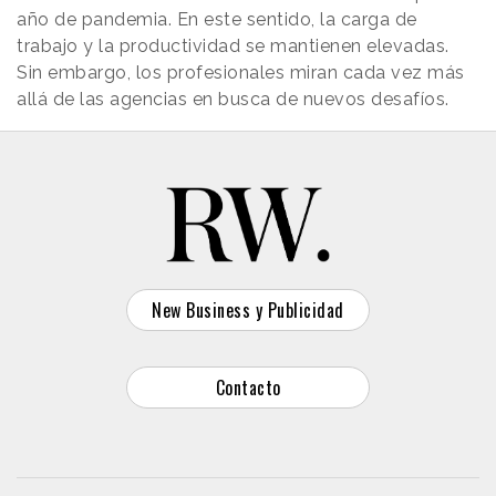
año de pandemia. En este sentido, la carga de
trabajo y la productividad se mantienen elevadas.
Sin embargo, los profesionales miran cada vez más
allá de las agencias en busca de nuevos desafíos.
New Business y Publicidad
Contacto