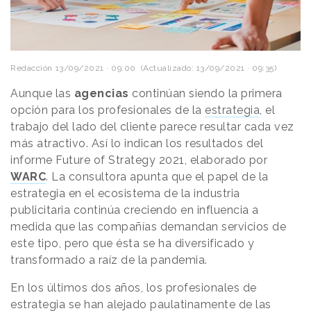
Redacción
13/09/2021 · 09:00
(Actualizado: 13/09/2021 · 09:35)
Aunque las
agencias
continúan siendo la primera
opción para los profesionales de la
estrategia
, el
trabajo del lado del cliente parece resultar cada vez
más atractivo. Así lo indican los resultados del
informe Future of Strategy 2021, elaborado por
WARC
. La consultora apunta que el papel de la
estrategia en el ecosistema de la industria
publicitaria continúa creciendo en influencia a
medida que las compañías demandan servicios de
este tipo, pero que ésta se ha diversificado y
transformado a raíz de la pandemia.
En los últimos dos años, los profesionales de
estrategia se han alejado paulatinamente de las