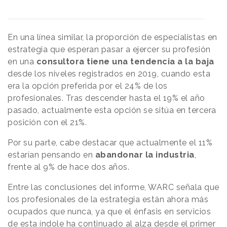
En una línea similar, la proporción de especialistas en
estrategia que esperan pasar a ejercer su profesión
en una
consultora tiene una tendencia a la baja
desde los niveles registrados en 2019, cuando esta
era la opción preferida por el 24% de los
profesionales. Tras descender hasta el 19% el año
pasado, actualmente esta opción se sitúa en tercera
posición con el 21%.
Por su parte, cabe destacar que actualmente el 11%
estarían pensando en
abandonar la industria
,
frente al 9% de hace dos años.
Entre las conclusiones del informe, WARC señala que
los profesionales de la estrategia están ahora más
ocupados que nunca, ya que el énfasis en servicios
de esta índole ha continuado al alza desde el primer