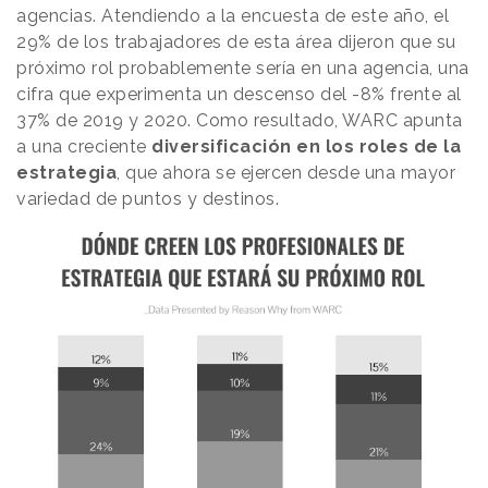
agencias. Atendiendo a la encuesta de este año, el
29% de los trabajadores de esta área dijeron que su
próximo rol probablemente sería en una agencia, una
cifra que experimenta un descenso del -8% frente al
37% de 2019 y 2020. Como resultado, WARC apunta
a una creciente
diversificación en los roles de la
estrategia
, que ahora se ejercen desde una mayor
variedad de puntos y destinos.