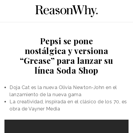
Pepsi se pone
nostálgica y versiona
“Grease” para lanzar su
línea Soda Shop
Doja Cat es la nueva Olivia Newton-John en el
lanzamiento de la nueva gama
La creatividad, inspirada en el clásico de los 70, es
obra de Vayner Media