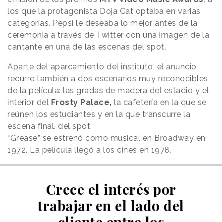
los que la protagonista Doja Cat optaba en varias
categorías. Pepsi le deseaba lo mejor antes de la
ceremonia a través de Twitter con una imagen de la
cantante en una de las escenas del spot.
Aparte del aparcamiento del instituto, el anuncio
recurre también a dos escenarios muy reconocibles
de la película: las gradas de madera del estadio y el
interior del
Frosty Palace,
la cafetería en la que se
reúnen los estudiantes y en la que transcurre la
escena final. del spot
“Grease” se estrenó como musical en Broadway en
1972. La película llegó a los cines en 1978.
Crece el interés por
trabajar en el lado del
cliente entre los