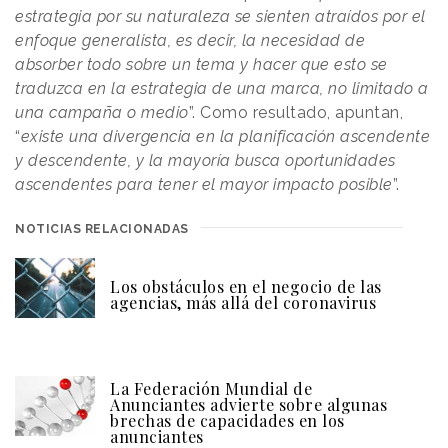
estrategia por su naturaleza se sienten atraídos por el
enfoque generalista, es decir, la necesidad de
absorber todo sobre un tema y hacer que esto se
traduzca en la estrategia de una marca, no limitado a
una campaña o medio
”. Como resultado, apuntan,
“
existe una divergencia en la planificación ascendente
y descendente, y la mayoría busca oportunidades
ascendentes para tener el mayor impacto posible
”.
NOTICIAS RELACIONADAS
Los obstáculos en el negocio de las
agencias, más allá del coronavirus
La Federación Mundial de
Anunciantes advierte sobre algunas
brechas de capacidades en los
anunciantes