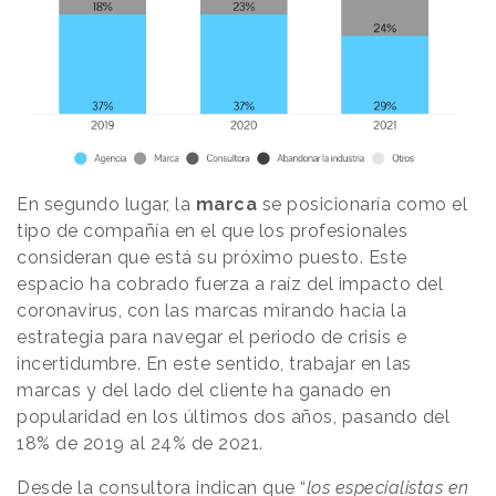
En segundo lugar, la
marca
se posicionaría como el
tipo de compañía en el que los profesionales
consideran que está su próximo puesto. Este
espacio ha cobrado fuerza a raíz del impacto del
coronavirus, con las marcas mirando hacia la
estrategia para navegar el periodo de crisis e
incertidumbre. En este sentido, trabajar en las
marcas y del lado del cliente ha ganado en
popularidad en los últimos dos años, pasando del
18% de 2019 al 24% de 2021.
Desde la consultora indican que “
los especialistas en