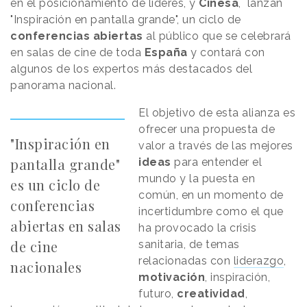
en el posicionamiento de líderes, y
Cinesa
, lanzan
"Inspiración en pantalla grande", un ciclo de
conferencias abiertas
al público que se celebrará
en salas de cine de toda
España
y contará con
algunos de los expertos más destacados del
panorama nacional.
El objetivo de esta alianza es
ofrecer una propuesta de
"Inspiración en
valor a través de las mejores
pantalla grande"
ideas
para entender el
mundo y la puesta en
es un ciclo de
común, en un momento de
conferencias
incertidumbre como el que
abiertas en salas
ha provocado la crisis
de cine
sanitaria, de temas
relacionadas con
liderazgo
,
nacionales
motivación
, inspiración,
futuro,
creatividad
,