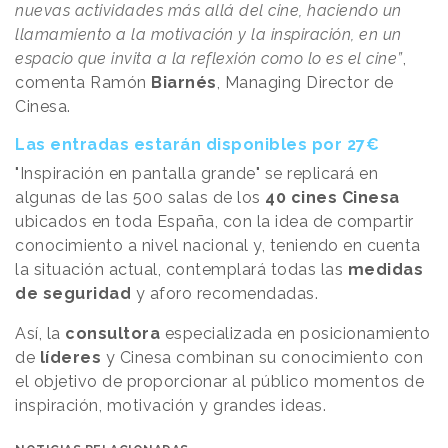
nuevas actividades más allá del cine, haciendo un
llamamiento a la motivación y la inspiración, en un
espacio que invita a la reflexión como lo es el cine”
,
comenta Ramón
Biarnés
, Managing Director de
Cinesa.
Las entradas estarán disponibles por 27€
"Inspiración en pantalla grande" se replicará en
algunas de las 500 salas de los
40 cines Cinesa
ubicados en toda España, con la idea de compartir
conocimiento a nivel nacional y, teniendo en cuenta
la situación actual, contemplará todas las
medidas
de seguridad
y aforo recomendadas.
Así, la
consultora
especializada en posicionamiento
de
líderes
y Cinesa combinan su conocimiento con
el objetivo de proporcionar al público momentos de
inspiración, motivación y grandes ideas.