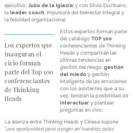
ejecutivo,
Julio de la Iglesia
; y con Silvia Escribano,
la
leader coach
, impulsora del bienestar integral y
la felicidad organizacional.
Estos expertos forman parte
del catálogo
TOP 100
Los expertos que
conferenciantes de Thinking
inauguran el
Heads y compartirán las
últimas tendencias en
ciclo forman
gestión del riesgo,
gestión
parte del Top 100
del miedo
y gestión
conferenciantes
inteligente de las emociones
de Thinking
con los asistentes que, a su
vez, tendrán la posibilidad de
Heads
interactuar
y plantear
preguntas en vivo.
La alianza entre Thinking Heads y Cinesa supone
“una oportunidad para acoger en nuestras salas