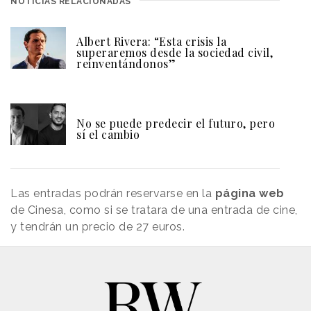
NOTICIAS RELACIONADAS
Albert Rivera: “Esta crisis la
superaremos desde la sociedad civil,
reinventándonos”
No se puede predecir el futuro, pero
sí el cambio
Las entradas podrán reservarse en la
página web
de Cinesa, como si se tratara de una entrada de cine,
y tendrán un precio de 27 euros.