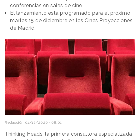
conferencias en salas de cine
El lanzamiento está programado para el próximo
martes 15 de diciembre en los Cines Proyecciones
de Madrid
Redacción
01/12/2020 · 08:01
Thinking Heads
, la primera consultora especializada