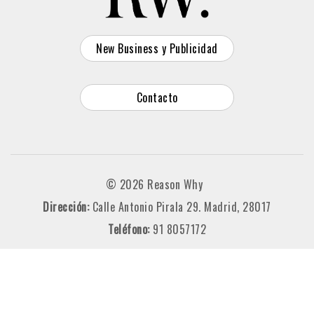
New Business y Publicidad
Contacto
© 2026 Reason Why
Dirección:
Calle Antonio Pirala 29. Madrid, 28017
Teléfono:
91 8057172