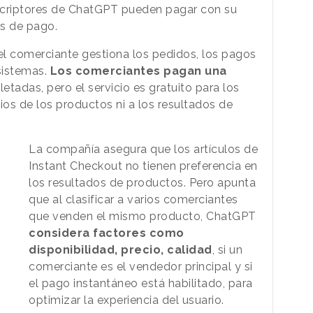
uscriptores de ChatGPT pueden pagar con su
es de pago.
l comerciante gestiona los pedidos, los pagos
sistemas.
Los comerciantes pagan una
tadas, pero el servicio es gratuito para los
cios de los productos ni a los resultados de
La compañía asegura que los artículos de
Instant Checkout no tienen preferencia en
los resultados de productos. Pero apunta
que al clasificar a varios comerciantes
que venden el mismo producto, ChatGPT
considera factores como
disponibilidad, precio, calidad
, si un
comerciante es el vendedor principal y si
el pago instantáneo está habilitado, para
optimizar la experiencia del usuario.