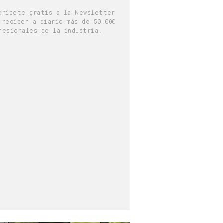
críbete gratis a la Newsletter
 reciben a diario más de 50.000
fesionales de la industria.