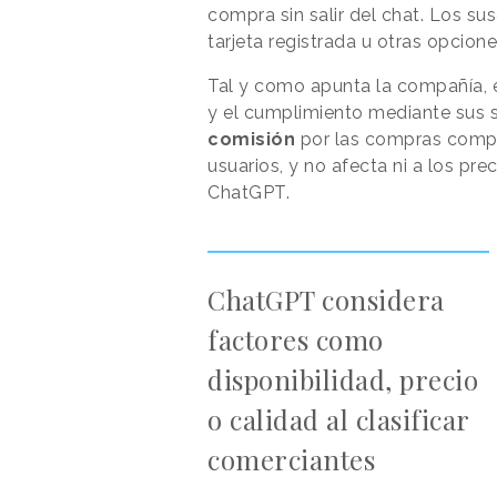
compra sin salir del chat. Los s
tarjeta registrada u otras opcion
Tal y como apunta la compañía, e
y el cumplimiento mediante sus 
comisión
por las compras comple
usuarios, y no afecta ni a los pre
ChatGPT.
ChatGPT considera
factores como
disponibilidad, precio
o calidad al clasificar
comerciantes