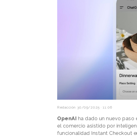
Redacción
30/09/2025 · 11:06
OpenAI
ha dado un nuevo paso e
el comercio asistido por inteligen
funcionalidad Instant Checkout 