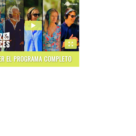
ER EL PROGRAMA COMPLETO