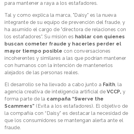
para mantener a raya a los estafadores.
Tal y como explica la marca, "Daisy" es la nueva
integrante de su equipo de prevención del fraude, y
ha asumido el cargo de "directora de relaciones con
los estafadores". Su misión es
hablar con quienes
buscan cometer fraude y hacerles perder el
mayor tiempo posible
con conversaciones
incoherentes y similares a las que podrían mantener
con humanos con la intención de mantenerlos
alejados de las personas reales.
El desarrollo se ha llevado a cabo junto a
Faith
, la
agencia creativa de inteligencia artificial de
VCCP,
y
forma parte de la
campaña “Swerve the
Scammers”
(Evita a los estafadores). El objetivo de
la compañía con “Daisy” es destacar la necesidad de
que los consumidores se mantengan alerta ante el
fraude.