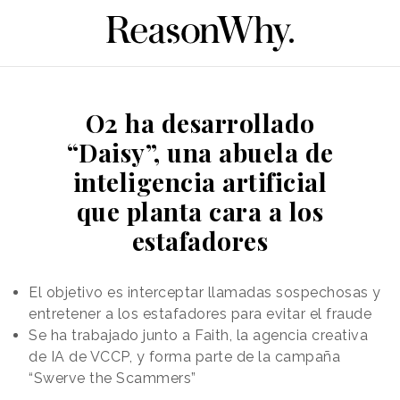
O2 ha desarrollado
“Daisy”, una abuela de
inteligencia artificial
que planta cara a los
estafadores
El objetivo es interceptar llamadas sospechosas y
entretener a los estafadores para evitar el fraude
Se ha trabajado junto a Faith, la agencia creativa
de IA de VCCP, y forma parte de la campaña
“Swerve the Scammers”