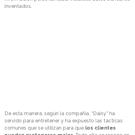
inventados.
De esta manera, según la compañía, “Daisy” ha
servido para entretener y ha expuesto las tácticas
comunes que se utilizan para que
los clientes