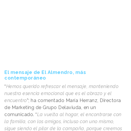
El mensaje de El Almendro, más
contemporáneo
“
Hemos querido refrescar el mensaje, manteniendo
nuestra esencia emocional que es el abrazo y el
encuentro
”; ha comentado María Herranz, Directora
de Marketing de Grupo Delaviuda, en un
comunicado. “
La vuelta al hogar, el encontrarse con
la familia, con los amigos, incluso con uno mismo,
sigue siendo el pilar de la campaña, porque creemos