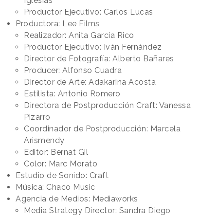
Iglesias
Productor Ejecutivo: Carlos Lucas
Productora: Lee Films
Realizador: Anita García Rico
Productor Ejecutivo: Iván Fernández
Director de Fotografía: Alberto Bañares
Producer: Alfonso Cuadra
Director de Arte: Adakarina Acosta
Estilista: Antonio Romero
Directora de Postproducción Craft: Vanessa
Pizarro
Coordinador de Postproducción: Marcela
Arismendy
Editor: Bernat Gil
Color: Marc Morato
Estudio de Sonido: Craft
Música: Chaco Music
Agencia de Medios: Mediaworks
Media Strategy Director: Sandra Diego