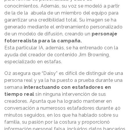
conocimientos. Además, su voz se modeló a partir
de la de la abuela de un miembro del equipo para
garantizar una credibilidad total. Su imagen se ha
generado mediante el entrenamiento personalizado
de un modelo de difusión, creando un
personaje
fotorrealista para la campaña.
Esta particular IA, además, se ha entrenado con la
ayuda del creador de contenido Jim Browning,
especializado en estafas.
O2 asegura que “Daisy” es difícil de distinguir de una
persona real y ya la ha puesto a prueba durante una
semana
interactuando con estafadores en
tiempo real
sin ninguna intervención de sus
creadores. Apunta que ha logrado mantener en
conversación a numerosos estafadores durante 40
minutos seguidos, en los que ha hablado sobre su
familia, su pasión por la costura y proporcionó
información personal falsa, incluidos datos bancarios