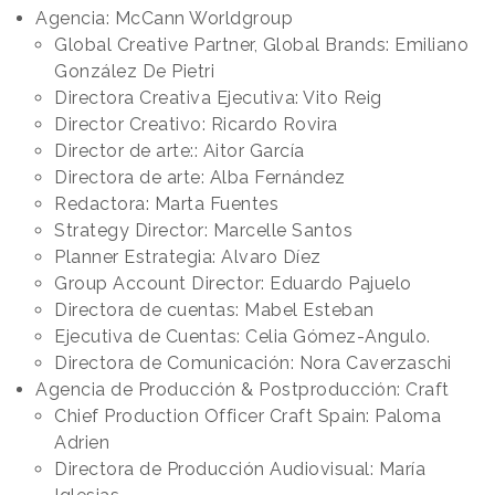
Agencia: McCann Worldgroup
Global Creative Partner, Global Brands: Emiliano
González De Pietri
Directora Creativa Ejecutiva: Vito Reig
Director Creativo: Ricardo Rovira
Director de arte:: Aitor García
Directora de arte: Alba Fernández
Redactora: Marta Fuentes
Strategy Director: Marcelle Santos
Planner Estrategia: Alvaro Díez
Group Account Director: Eduardo Pajuelo
Directora de cuentas: Mabel Esteban
Ejecutiva de Cuentas: Celia Gómez-Angulo.
Directora de Comunicación: Nora Caverzaschi
Agencia de Producción & Postproducción: Craft
Chief Production Officer Craft Spain: Paloma
Adrien
Directora de Producción Audiovisual: María