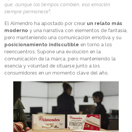
que, aunque los tiempos cambien, esa emoción
siempre permanece
”.
El Almendro ha apostado por crear
un relato más
moderno
y una narrativa con elementos de fantasía,
pero manteniendo una comunicación emotiva y su
posicionamiento indiscutible
en torno a los
reencuentros. Supone una evolución en la
comunicación de la marca, pero manteniendo la
esencia y voluntad de situarse junto a los
consumidores en un momento clave del año.