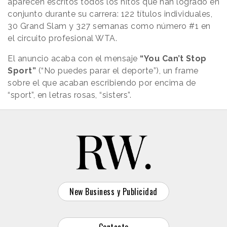
aparecen escritos todos los hitos que han logrado en
conjunto durante su carrera: 122 títulos individuales,
30 Grand Slam y 327 semanas como número #1 en
el circuito profesional WTA.
El anuncio acaba con el mensaje
“You Can’t Stop
Sport”
(“No puedes parar el deporte”), un frame
sobre el que acaban escribiendo por encima de
“sport”, en letras rosas, “sisters”.
New Business y Publicidad