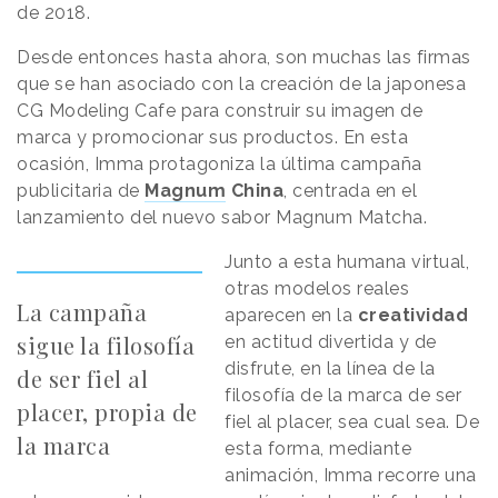
de 2018.
Desde entonces hasta ahora, son muchas las firmas
que se han asociado con la creación de la japonesa
CG Modeling Cafe para construir su imagen de
marca y promocionar sus productos. En esta
ocasión, Imma protagoniza la última campaña
publicitaria de
Magnum
China
, centrada en el
lanzamiento del nuevo sabor Magnum Matcha.
Junto a esta humana virtual,
otras modelos reales
La campaña
aparecen en la
creatividad
sigue la filosofía
en actitud divertida y de
disfrute, en la línea de la
de ser fiel al
filosofía de la marca de ser
placer, propia de
fiel al placer, sea cual sea. De
la marca
esta forma, mediante
animación, Imma recorre una