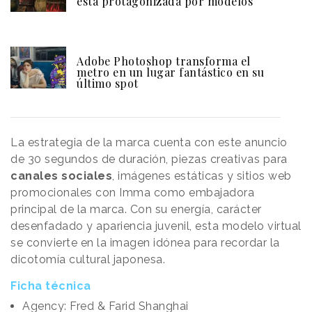
está protagonizada por modelos
Adobe Photoshop transforma el
metro en un lugar fantástico en su
último spot
La estrategia de la marca cuenta con este anuncio
de 30 segundos de duración, piezas creativas para
canales sociales
, imágenes estáticas y sitios web
promocionales con Imma como embajadora
principal de la marca. Con su energía, carácter
desenfadado y apariencia juvenil, esta modelo virtual
se convierte en la imagen idónea para recordar la
dicotomía cultural japonesa.
Ficha técnica
Agency: Fred & Farid Shanghai