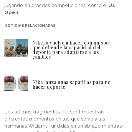
jugando en grandes competiciones, como el
Us
Open
.
NOTICIAS RELACIONADAS
Nike lo vuelve a hacer con un spot
que defiende la capacidad del
deporte para adaptarse a los
cambios
Nike lanza unas zapatillas para no
hacer deporte
Los últimos fragmentos del spot muestran
diferentes momentos en los que se ve a las
hermanas Williams fundidas en un abrazo mientras