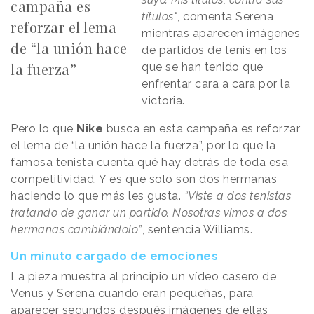
campaña es
títulos"
, comenta Serena
reforzar el lema
mientras aparecen imágenes
de “la unión hace
de partidos de tenis en los
la fuerza”
que se han tenido que
enfrentar cara a cara por la
victoria.
Pero lo que
Nike
busca en esta campaña es reforzar
el lema de “la unión hace la fuerza”, por lo que la
famosa tenista cuenta qué hay detrás de toda esa
competitividad. Y es que solo son dos hermanas
haciendo lo que más les gusta.
“Viste a dos tenistas
tratando de ganar un partido. Nosotras vimos a dos
hermanas cambiándolo”
, sentencia Williams.
Un minuto cargado de emociones
La pieza muestra al principio un vídeo casero de
Venus y Serena cuando eran pequeñas, para
aparecer segundos después imágenes de ellas