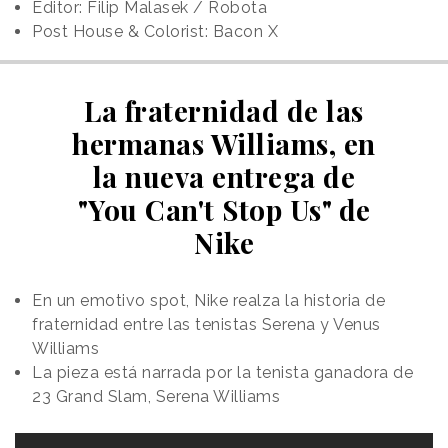
Editor: Filip Malasek / Robota
Post House & Colorist: Bacon X
La fraternidad de las
hermanas Williams, en
la nueva entrega de
"You Can't Stop Us" de
Nike
En un emotivo spot, Nike realza la historia de
fraternidad entre las tenistas Serena y Venus
Williams
La pieza está narrada por la tenista ganadora de
23 Grand Slam, Serena Williams