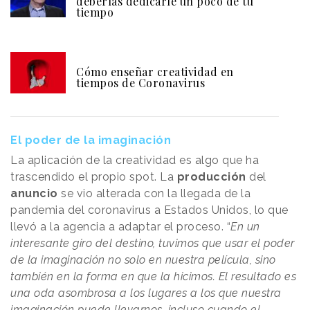
deberías dedicarle un poco de tu
tiempo
Cómo enseñar creatividad en
tiempos de Coronavirus
El poder de la imaginación
La aplicación de la creatividad es algo que ha
trascendido el propio spot. La
producción
del
anuncio
se vio alterada con la llegada de la
pandemia del coronavirus a Estados Unidos, lo que
llevó a la agencia a adaptar el proceso. “
En un
interesante giro del destino, tuvimos que usar el poder
de la imaginación no solo en nuestra película, sino
también en la forma en que la hicimos. El resultado es
una oda asombrosa a los lugares a los que nuestra
imaginación puede llevarnos, incluso cuando el