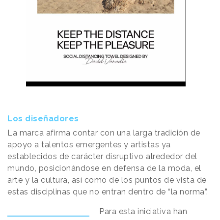
Los diseñadores
La marca afirma contar con una larga tradición de
apoyo a talentos emergentes y artistas ya
establecidos de carácter disruptivo alrededor del
mundo, posicionándose en defensa de la moda, el
arte y la cultura, así como de los puntos de vista de
estas disciplinas que no entran dentro de “la norma”.
Para esta iniciativa han