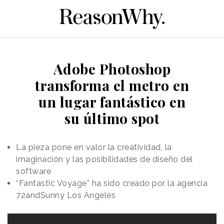
Adobe Photoshop
transforma el metro en
un lugar fantástico en
su último spot
La pieza pone en valor la creatividad, la
imaginación y las posibilidades de diseño del
software
“Fantastic Voyage” ha sido creado por la agencia
72andSunny Los Ángeles