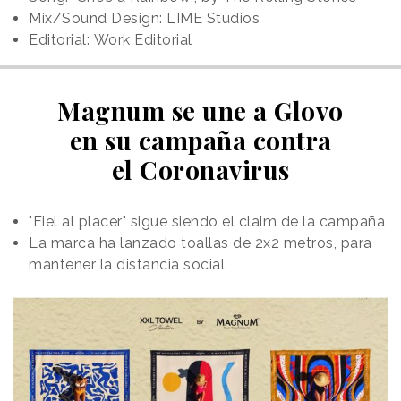
Mix/Sound Design: LIME Studios
Editorial: Work Editorial
Magnum se une a Glovo
en su campaña contra
el Coronavirus
"Fiel al placer" sigue siendo el claim de la campaña
La marca ha lanzado toallas de 2x2 metros, para
mantener la distancia social