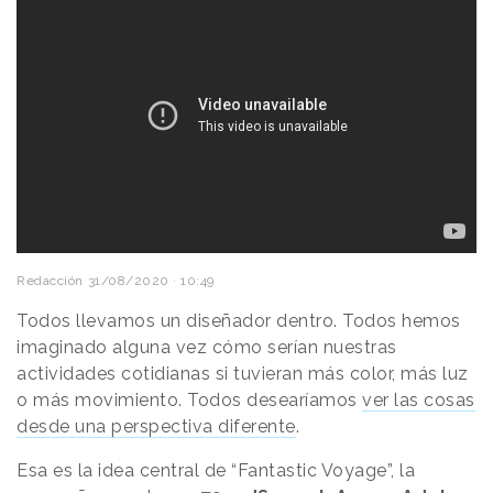
Redacción
31/08/2020 · 10:49
Todos llevamos un diseñador dentro. Todos hemos
imaginado alguna vez cómo serían nuestras
actividades cotidianas si tuvieran más color, más luz
o más movimiento. Todos desearíamos
ver las cosas
desde una perspectiva diferente
.
Esa es la idea central de “Fantastic Voyage”, la