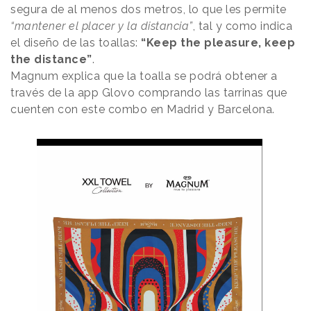
segura de al menos dos metros, lo que les permite
“mantener el placer y la distancia”
, tal y como indica
el diseño de las toallas:
“Keep the pleasure, keep
the distance”
.
Magnum explica que la toalla se podrá obtener a
través de la app Glovo comprando las tarrinas que
cuenten con este combo en Madrid y Barcelona.