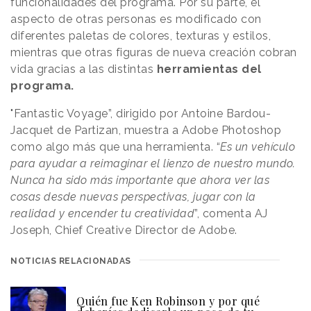
funcionalidades del programa. Por su parte, el
aspecto de otras personas es modificado con
diferentes paletas de colores, texturas y estilos,
mientras que otras figuras de nueva creación cobran
vida gracias a las distintas
herramientas del
programa.
"Fantastic Voyage”, dirigido por Antoine Bardou-
Jacquet de Partizan, muestra a Adobe Photoshop
como algo más que una herramienta. “
Es un vehículo
para ayudar a reimaginar el lienzo de nuestro mundo.
Nunca ha sido más importante que ahora ver las
cosas desde nuevas perspectivas, jugar con la
realidad y encender tu creatividad
”, comenta AJ
Joseph, Chief Creative Director de Adobe.
NOTICIAS RELACIONADAS
Quién fue Ken Robinson y por qué