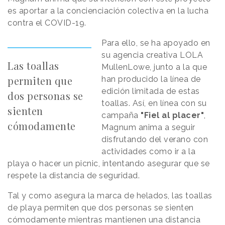
es aportar a la concienciación colectiva en la lucha
contra el COVID-19.
Para ello, se ha apoyado en
su agencia creativa LOLA
Las toallas
MullenLowe, junto a la que
permiten que
han producido la línea de
edición limitada de estas
dos personas se
toallas. Así, en línea con su
sienten
campaña
"Fiel al placer"
,
cómodamente
Magnum anima a seguir
disfrutando del verano con
actividades como ir a la
playa o hacer un picnic, intentando asegurar que se
respete la distancia de seguridad.
Tal y como asegura la marca de helados, las toallas
de playa permiten que dos personas se sienten
cómodamente mientras mantienen una distancia