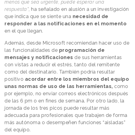
menos que sea urgente, puede esperar una
respuesta”
, ha señalado en alusión a un investigación
que indica que se siente una
necesidad de
responder a las notificaciones en el momento
en el que llegan.
Además, desde Microsoft recomiendan hacer uso de
las funcionalidades de
programación de
mensajes y notificaciones
de sus herramientas
con vistas a reducir el estrés, tanto del remitente
como del destinatario. También podría resultar
positivo
acordar entre los miembros del equipo
unas normas de uso de las herramientas,
como
por ejemplo, no enviar correos electrónicos después
de las 6 pm o en fines de semana. Por otro lado, la
jornada de los tres picos puede resultar más
adecuada para profesionales que trabajen de forma
más autónoma o desempeñen funciones “aisladas”
del equipo.