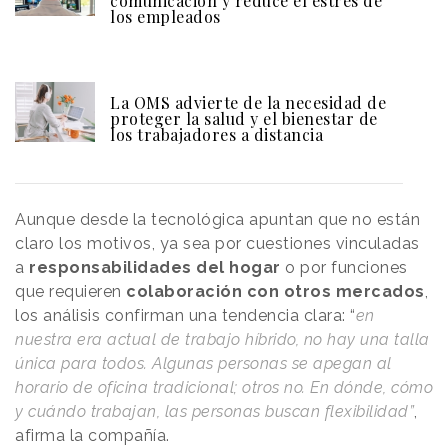
comunicación y reduce el estrés de
los empleados
La OMS advierte de la necesidad de
proteger la salud y el bienestar de
los trabajadores a distancia
Aunque desde la tecnológica apuntan que no están
claro los motivos, ya sea por cuestiones vinculadas
a
responsabilidades del hogar
o por funciones
que requieren
colaboración con otros mercados
,
los análisis confirman una tendencia clara: “
en
nuestra era actual de trabajo híbrido, no hay una talla
única para todos. Algunas personas se apegan al
horario de oficina tradicional; otros no. En dónde, cómo
y cuándo trabajan, las personas buscan flexibilidad”
,
afirma la compañía.