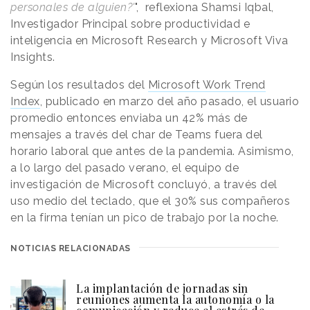
personales de alguien?'
", reflexiona Shamsi Iqbal,
Investigador Principal sobre productividad e
inteligencia en Microsoft Research y Microsoft Viva
Insights.
Según los resultados del
Microsoft Work Trend
Index
, publicado en marzo del año pasado, el usuario
promedio entonces enviaba un 42% más de
mensajes a través del char de Teams fuera del
horario laboral que antes de la pandemia. Asimismo,
a lo largo del pasado verano, el equipo de
investigación de Microsoft concluyó, a través del
uso medio del teclado, que el 30% sus compañeros
en la firma tenían un pico de trabajo por la noche.
NOTICIAS RELACIONADAS
La implantación de jornadas sin
reuniones aumenta la autonomía o la