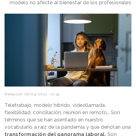
modelo no afecte al bienestar de los profesionales
Redacción
06/04/2022 · 10:45
Teletrabajo, modelo híbrido, videollamada,
flexibilidad, conciliación, reunión en remoto… Son
términos que se han asentado en nuestro
vocabulario a raíz de la pandemia y que denotan una
transformación del panorama laboral.
Son