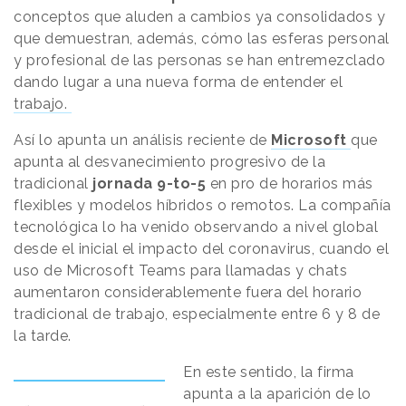
conceptos que aluden a cambios ya consolidados y
que demuestran, además, cómo las esferas personal
y profesional de las personas se han entremezclado
dando lugar a una nueva forma de entender el
trabajo.
Así lo apunta un análisis reciente de
Microsoft
que
apunta al desvanecimiento progresivo de la
tradicional
jornada 9-to-5
en pro de horarios más
flexibles y modelos híbridos o remotos. La compañía
tecnológica lo ha venido observando a nivel global
desde el inicial el impacto del coronavirus, cuando el
uso de Microsoft Teams para llamadas y chats
aumentaron considerablemente fuera del horario
tradicional de trabajo, especialmente entre 6 y 8 de
la tarde.
En este sentido, la firma
apunta a la aparición de lo