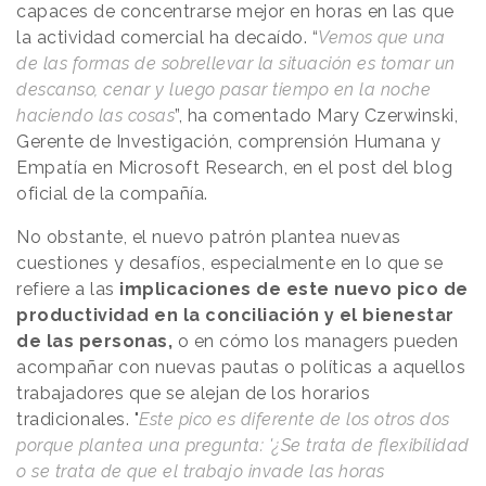
capaces de concentrarse mejor en horas en las que
la actividad comercial ha decaído. “
Vemos que una
de las formas de sobrellevar la situación es tomar un
descanso, cenar y luego pasar tiempo en la noche
haciendo las cosas
”, ha comentado Mary Czerwinski,
Gerente de Investigación, comprensión Humana y
Empatía en Microsoft Research, en el post del blog
oficial de la compañía.
No obstante, el nuevo patrón plantea nuevas
cuestiones y desafíos, especialmente en lo que se
refiere a las
implicaciones de este nuevo pico de
productividad en la conciliación y el bienestar
de las personas,
o en cómo los managers pueden
acompañar con nuevas pautas o políticas a aquellos
trabajadores que se alejan de los horarios
tradicionales. "
Este pico es diferente de los otros dos
porque plantea una pregunta: '¿Se trata de flexibilidad
o se trata de que el trabajo invade las horas