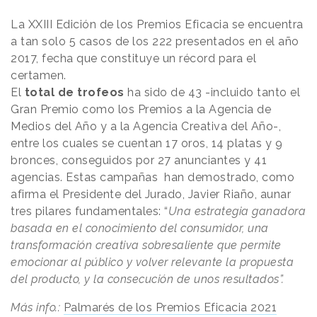
La XXIII Edición de los Premios Eficacia se encuentra
a tan solo 5 casos de los 222 presentados en el año
2017, fecha que constituye un récord para el
certamen.
El
total de trofeos
ha sido de 43 -incluido tanto el
Gran Premio como los Premios a la Agencia de
Medios del Año y a la Agencia Creativa del Año-,
entre los cuales se cuentan 17 oros, 14 platas y 9
bronces, conseguidos por 27 anunciantes y 41
agencias. Estas campañas han demostrado, como
afirma el Presidente del Jurado, Javier Riaño, aunar
tres pilares fundamentales: “
Una estrategia ganadora
basada en el conocimiento del consumidor, una
transformación creativa sobresaliente que permite
emocionar al público y volver relevante la propuesta
del producto, y la consecución de unos resultados”.
Más info.:
Palmarés de los Premios Eficacia 2021