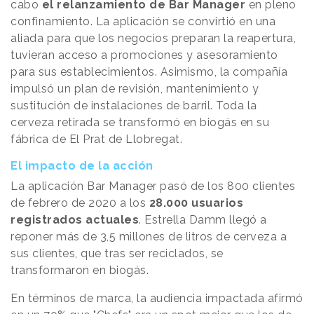
cabo
el relanzamiento de Bar Manager
en pleno
confinamiento. La aplicación se convirtió en una
aliada para que los negocios preparan la reapertura,
tuvieran acceso a promociones y asesoramiento
para sus establecimientos. Asimismo, la compañía
impulsó un plan de revisión, mantenimiento y
sustitución de instalaciones de barril. Toda la
cerveza retirada se transformó en biogás en su
fábrica de El Prat de Llobregat.
El impacto de la acción
La aplicación Bar Manager pasó de los 800 clientes
de febrero de 2020 a los
28.000 usuarios
registrados actuales
. Estrella Damm llegó a
reponer más de 3,5 millones de litros de cerveza a
sus clientes, que tras ser reciclados, se
transformaron en biogás.
En términos de marca, la audiencia impactada afirmó