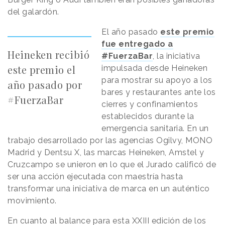
del galardón.
El año pasado
este premio
fue entregado a
Heineken recibió
#FuerzaBar
, la iniciativa
este premio el
impulsada desde Heineken
para mostrar su apoyo a los
año pasado por
bares y restaurantes ante los
#FuerzaBar
cierres y confinamientos
establecidos durante la
emergencia sanitaria. En un
trabajo desarrollado por las agencias Ogilvy, MONO
Madrid y Dentsu X, las marcas Heineken, Amstel y
Cruzcampo se unieron en lo que el Jurado calificó de
ser una acción ejecutada con maestría hasta
transformar una iniciativa de marca en un auténtico
movimiento.
En cuanto al balance para esta XXIII edición de los