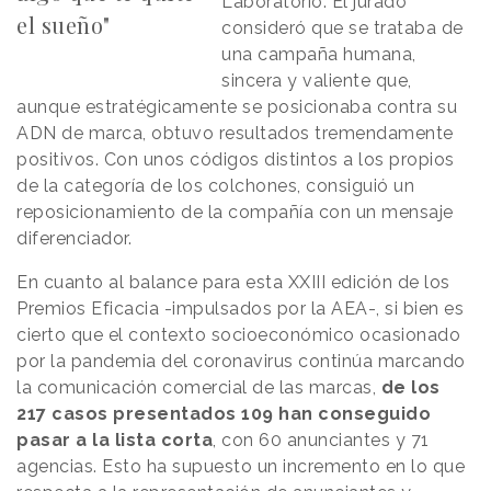
Laboratorio. El jurado
el sueño"
consideró que se trataba de
una campaña humana,
sincera y valiente que,
aunque estratégicamente se posicionaba contra su
ADN de marca, obtuvo resultados tremendamente
positivos. Con unos códigos distintos a los propios
de la categoría de los colchones, consiguió un
reposicionamiento de la compañía con un mensaje
diferenciador.
En cuanto al balance para esta XXIII edición de los
Premios Eficacia -impulsados por la AEA-, si bien es
cierto que el contexto socioeconómico ocasionado
por la pandemia del coronavirus continúa marcando
la comunicación comercial de las marcas,
de los
217 casos presentados 109 han conseguido
pasar a la lista corta
, con 60 anunciantes y 71
agencias. Esto ha supuesto un incremento en lo que