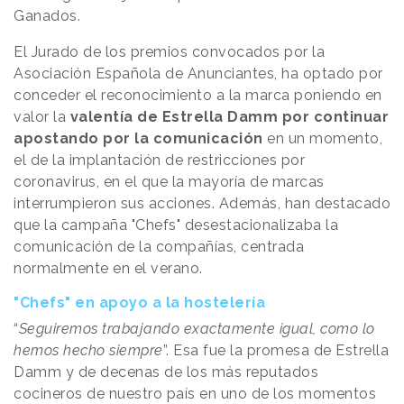
Ganados.
El Jurado de los premios convocados por la
Asociación Española de Anunciantes, ha optado por
conceder el reconocimiento a la marca poniendo en
valor la
valentía de Estrella Damm por continuar
apostando por la comunicación
en un momento,
el de la implantación de restricciones por
coronavirus, en el que la mayoría de marcas
interrumpieron sus acciones. Además, han destacado
que la campaña "Chefs" desestacionalizaba la
comunicación de la compañías, centrada
normalmente en el verano.
"Chefs" en apoyo a la hostelería
“
Seguiremos trabajando exactamente igual, como lo
hemos hecho siempre
”. Esa fue la promesa de Estrella
Damm y de decenas de los más reputados
cocineros de nuestro país en uno de los momentos