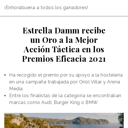
¡Enhorabuena a todos los ganadores!
Estrella Damm recibe
un Oro a la Mejor
Acción Táctica en los
Premios Eficacia 2021
Ha recogido el premio por su apoyo a la hostelería
en una campaña trabajada por Oriol Villar y Arena
Media
Entre los finalistas de la categoría se encontraban
marcas como Audi, Burger King o BMW