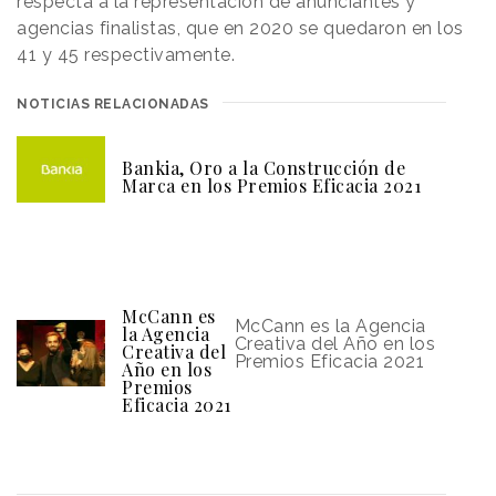
respecta a la representación de anunciantes y
agencias finalistas, que en 2020 se quedaron en los
41 y 45 respectivamente.
NOTICIAS RELACIONADAS
Bankia, Oro a la Construcción de
Marca en los Premios Eficacia 2021
McCann es
McCann es la Agencia
la Agencia
Creativa del Año en los
Creativa del
Premios Eficacia 2021
Año en los
Premios
Eficacia 2021