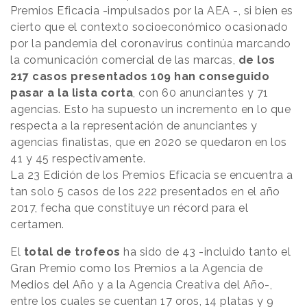
Premios Eficacia -impulsados por la AEA -, si bien es
cierto que el contexto socioeconómico ocasionado
por la pandemia del coronavirus continúa marcando
la comunicación comercial de las marcas,
de los
217 casos presentados 109 han conseguido
pasar a la lista corta
, con 60 anunciantes y 71
agencias. Esto ha supuesto un incremento en lo que
respecta a la representación de anunciantes y
agencias finalistas, que en 2020 se quedaron en los
41 y 45 respectivamente.
La 23 Edición de los Premios Eficacia se encuentra a
tan solo 5 casos de los 222 presentados en el año
2017, fecha que constituye un récord para el
certamen.
El
total de trofeos
ha sido de 43 -incluido tanto el
Gran Premio como los Premios a la Agencia de
Medios del Año y a la Agencia Creativa del Año-,
entre los cuales se cuentan 17 oros, 14 platas y 9