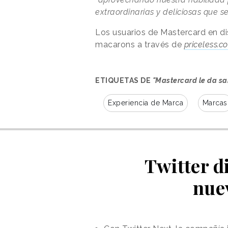
extraordinarias y deliciosas que 
Los usuarios de Mastercard en d
macarons a través de
priceless.c
ETIQUETAS DE
"Mastercard le da sa
Experiencia de Marca
Marcas
Twitter d
nue