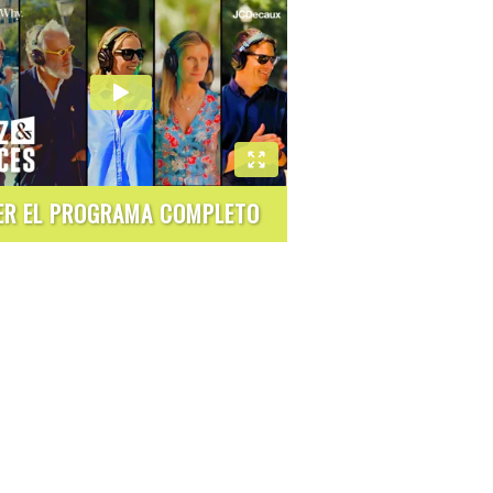
ER EL PROGRAMA COMPLETO