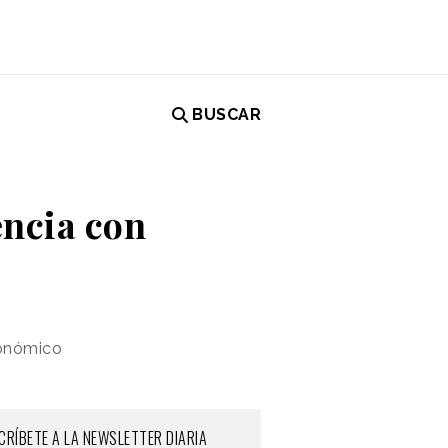
BUSCAR
encia con
ronómico
CRÍBETE A LA NEWSLETTER DIARIA