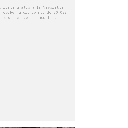
críbete gratis a la Newsletter
 reciben a diario más de 50.000
fesionales de la industria.