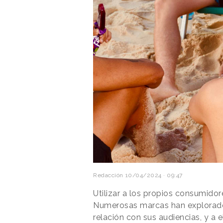
Redacción
10/04/2024 · 09:47
Utilizar a los propios consumido
Numerosas marcas han explorado 
relación con sus audiencias, y a