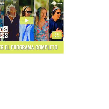
ER EL PROGRAMA COMPLETO