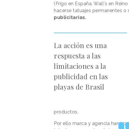
(Frigo en España, Wall's en Reino 
hacerse tatuajes permanentes o 
publicitarias.
La acción es una
respuesta a las
limitaciones a la
publicidad en las
playas de Brasil
productos.
Por ello marca y agencia han apo