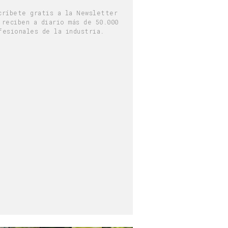
críbete gratis a la Newsletter
 reciben a diario más de 50.000
fesionales de la industria.