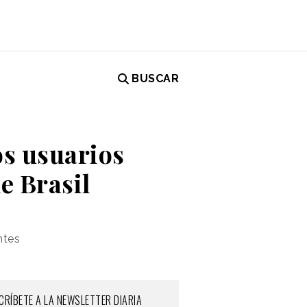
BUSCAR
os usuarios
de Brasil
ntes
CRÍBETE A LA NEWSLETTER DIARIA