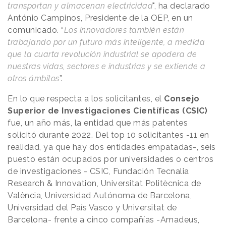
transportan y almacenan electricidad
", ha declarado
António Campinos, Presidente de la OEP, en un
comunicado. “
Los innovadores también están
trabajando por un futuro más inteligente, a medida
que la cuarta revolución industrial se apodera de
nuestras vidas, sectores e industrias y se extiende a
otros ámbitos
”.
En lo que respecta a los solicitantes, el
Consejo
Superior de Investigaciones Científicas (CSIC)
fue, un año más, la entidad que más patentes
solicitó durante 2022. Del top 10 solicitantes -11 en
realidad, ya que hay dos entidades empatadas-, seis
puesto están ocupados por universidades o centros
de investigaciones - CSIC, Fundación Tecnalia
Research & Innovation, Universitat Politècnica de
València, Universidad Autónoma de Barcelona,
Universidad del País Vasco y Universitat de
Barcelona- frente a cinco compañías -Amadeus,