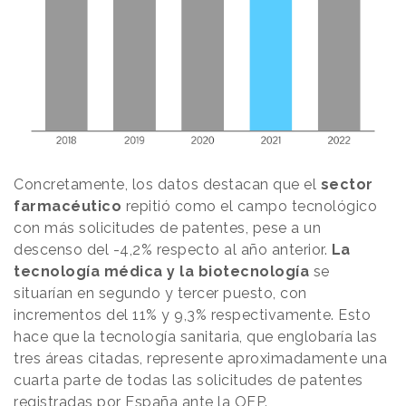
Concretamente, los datos destacan que el
sector
farmacéutico
repitió como el campo tecnológico
con más solicitudes de patentes, pese a un
descenso del -4,2% respecto al año anterior.
La
tecnología médica y la biotecnología
se
situarían en segundo y tercer puesto, con
incrementos del 11% y 9,3% respectivamente. Esto
hace que la tecnología sanitaria, que englobaría las
tres áreas citadas, represente aproximadamente una
cuarta parte de todas las solicitudes de patentes
registradas por España ante la OEP.