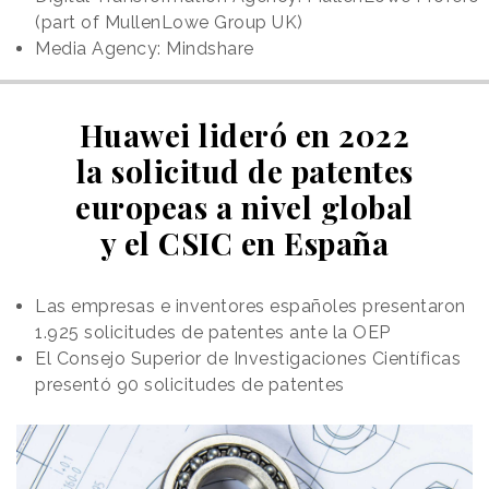
(part of MullenLowe Group UK)
Media Agency: Mindshare
Huawei lideró en 2022
la solicitud de patentes
europeas a nivel global
y el CSIC en España
Las empresas e inventores españoles presentaron
1.925 solicitudes de patentes ante la OEP
El Consejo Superior de Investigaciones Científicas
presentó 90 solicitudes de patentes