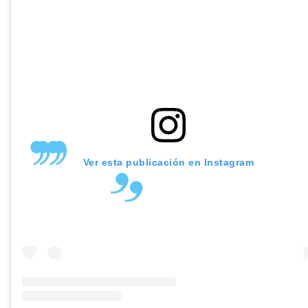
Ver esta publicación en Instagram