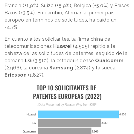
Francia (+1,9%), Suiza (+5,9%), Bélgica (+5,0%) y Países
Bajos (+3,5%). En cambio, Alemania, primer país
europeo en términos de solicitudes, ha caído un
-4,7%.
En cuanto a los solicitantes, la firma china de
telecomunicaciones
Huawei
(4.505) repitió a la
cabeza de las solicitudes de patentes, seguido de la
coreana
LG
(3.510), la estadounidense
Qualcomm
(2.966), la coreana
Samsung
(2.874) y la sueca
Ericsson
(1.827).