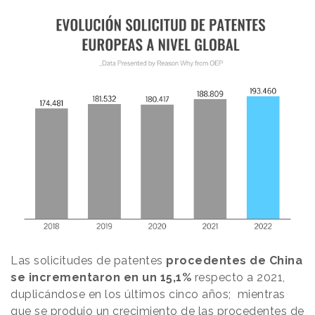
Las solicitudes de patentes
procedentes de China
se incrementaron en un 15,1%
respecto a 2021,
duplicándose en los últimos cinco años; mientras
que se produjo un crecimiento de las procedentes de