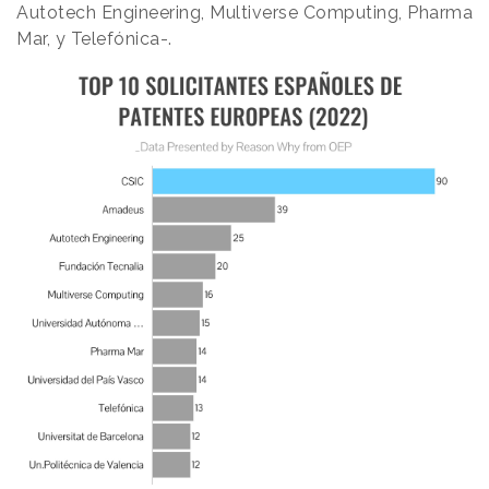
Autotech Engineering, Multiverse Computing, Pharma
Mar, y Telefónica-.