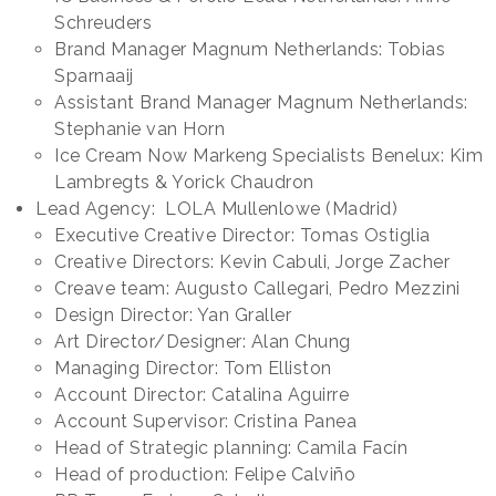
Schreuders
Brand Manager Magnum Netherlands: Tobias
Sparnaaij
Assistant Brand Manager Magnum Netherlands:
Stephanie van Horn
Ice Cream Now Markeng Specialists Benelux: Kim
Lambregts & Yorick Chaudron
Lead Agency: LOLA Mullenlowe (Madrid)
Executive Creative Director: Tomas Ostiglia
Creative Directors: Kevin Cabuli, Jorge Zacher
Creave team: Augusto Callegari, Pedro Mezzini
Design Director: Yan Graller
Art Director/Designer: Alan Chung
Managing Director: Tom Elliston
Account Director: Catalina Aguirre
Account Supervisor: Cristina Panea
Head of Strategic planning: Camila Facín
Head of production: Felipe Calviño