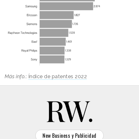
Más info
.:
Índice de patentes 2022
New Business y Publicidad