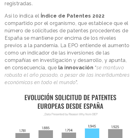
registradas.
Así lo indica el
Índice de Patentes 2022
compartido por el organismo, que establece que el
número de solicitudes de patentes procedentes de
España se mantiene por encima de los niveles
previos a la pandemia. La EPO entiende el aumento
como un indicador de las inversiones de las
compañías en investigación y desarrollo, y apunta,
en consecuencia, que
la innovación
“
se mantuvo
robusta el año pasado, a pesar de las incertidumbres
económicas en todo el mundo
”.