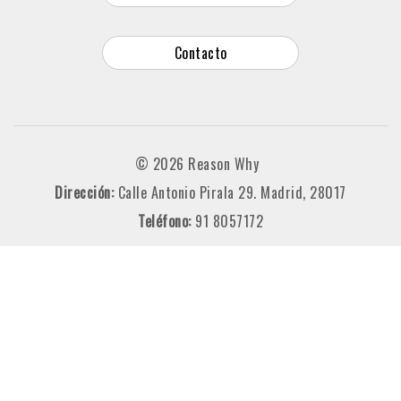
Contacto
© 2026 Reason Why
Dirección:
Calle Antonio Pirala 29. Madrid, 28017
Teléfono:
91 8057172