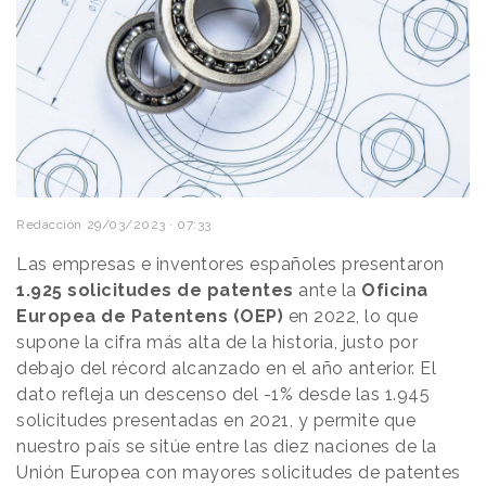
Redacción
29/03/2023 · 07:33
Las empresas e inventores españoles presentaron
1.925 solicitudes de patentes
ante la
Oficina
Europea de Patentens (OEP)
en 2022, lo que
supone la cifra más alta de la historia, justo por
debajo del récord alcanzado en el año anterior. El
dato refleja un descenso del -1% desde las 1.945
solicitudes presentadas en 2021, y permite que
nuestro país se sitúe entre las diez naciones de la
Unión Europea con mayores solicitudes de patentes