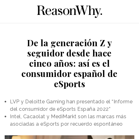
De la generación Z y
seguidor desde hace
cinco años: así es el
consumidor español de
eSports
LVP y Deloitte Gaming han presentado el “Informe
del consumidor de eSports España 2022”
Intel, Cacaolat y MediMarkt son las marcas más
asociadas a eSports por recuerdo espontáneo