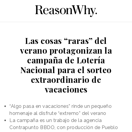
Las cosas “raras” del
verano protagonizan la
campaña de Lotería
Nacional para el sorteo
extraordinario de
vacaciones
“Algo pasa en vacaciones” rinde un pequeño
homenaje al disfrute “extremo” del verano
La campaña es un trabajo de la agencia
Contrapunto BBDO, con producción de Pueblo