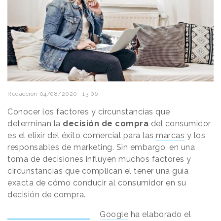
Redacción
04/08/2020 · 13:06
Conocer los factores y circunstancias que
determinan la
decisión de compra
del consumidor
es el elixir del éxito comercial para las
marcas
y los
responsables de marketing. Sin embargo, en una
toma de decisiones influyen muchos factores y
circunstancias que complican el tener una guía
exacta de cómo conducir al consumidor en su
decisión de compra.
Google
ha elaborado el