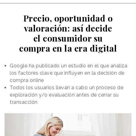
Precio, oportunidad o
valoración: así decide
el consumidor su
compra en la era digital
Google ha publicado un estudio en el que analiza
los factores clave que influyen en la decisión de
compra online
Todos los usuarios llevan a cabo un proceso de
exploración y/o evaluación antes de cerrar su
transacción