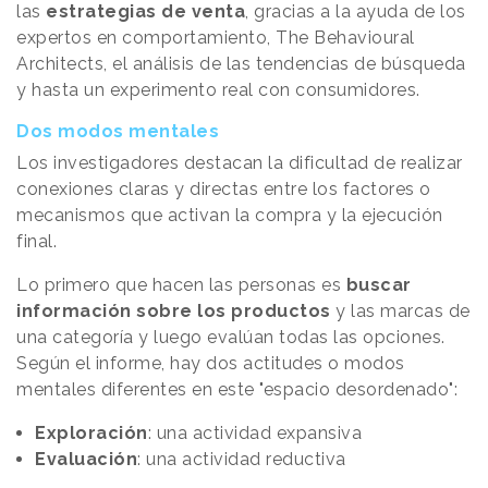
las
estrategias de venta
, gracias a la ayuda de los
expertos en comportamiento, The Behavioural
Architects, el análisis de las tendencias de búsqueda
y hasta un experimento real con consumidores.
Dos modos mentales
Los investigadores destacan la dificultad de realizar
conexiones claras y directas entre los factores o
mecanismos que activan la compra y la ejecución
final.
Lo primero que hacen las personas es
buscar
información sobre los productos
y las marcas de
una categoría y luego evalúan todas las opciones.
Según el informe, hay dos actitudes o modos
mentales diferentes en este "espacio desordenado":
Exploración
: una actividad expansiva
Evaluación
: una actividad reductiva