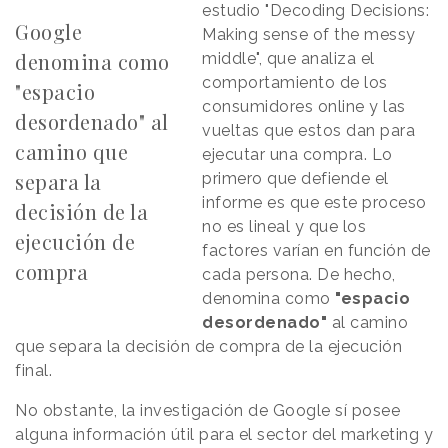
estudio "Decoding Decisions:
Google
Making sense of the messy
denomina como
middle", que analiza el
comportamiento de los
"espacio
consumidores online y las
desordenado" al
vueltas que estos dan para
camino que
ejecutar una compra. Lo
separa la
primero que defiende el
informe es que este proceso
decisión de la
no es lineal y que los
ejecución de
factores varían en función de
compra
cada persona. De hecho,
denomina como
"espacio
desordenado"
al camino
que separa la decisión de compra de la ejecución
final.
No obstante, la investigación de Google sí posee
alguna información útil para el sector del marketing y