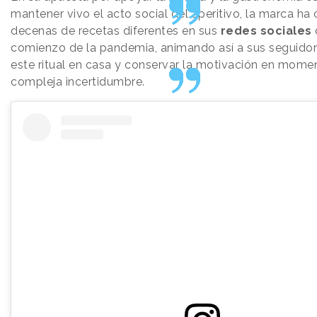
mantener vivo el acto social del aperitivo, la marca h
decenas de recetas diferentes en sus
redes sociales
comienzo de la pandemia, animando así a sus seguidore
este ritual en casa y conservar la motivación en mome
compleja incertidumbre.