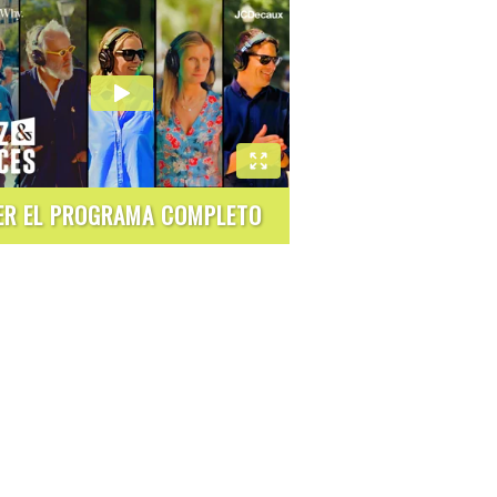
ER EL PROGRAMA COMPLETO