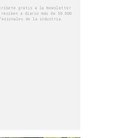
críbete gratis a la Newsletter
 reciben a diario más de 50.000
fesionales de la industria.