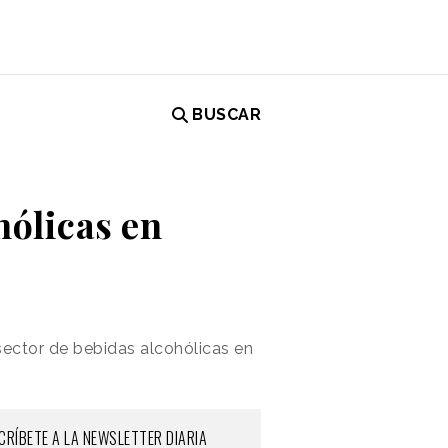
BUSCAR
hólicas en
 sector de bebidas alcohólicas en
CRÍBETE A LA NEWSLETTER DIARIA